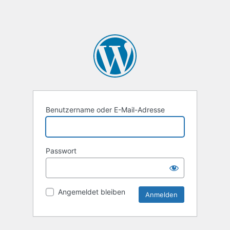
Benutzername oder E-Mail-Adresse
Passwort
Angemeldet bleiben