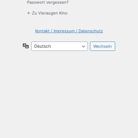
Passwort vergessen?
← Zu Vieraugen Kino
Kontakt / Impressum / Datenschutz
Sprache