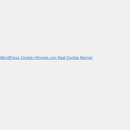
WordPress Cookie Hinweis von Real Cookie Banner