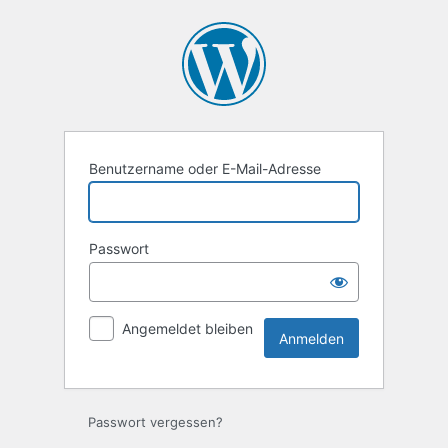
Anmelden
Benutzername oder E-Mail-Adresse
Passwort
Angemeldet bleiben
Passwort vergessen?