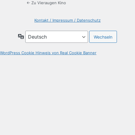
← Zu Vieraugen Kino
Kontakt / Impressum / Datenschutz
Sprache
WordPress Cookie Hinweis von Real Cookie Banner