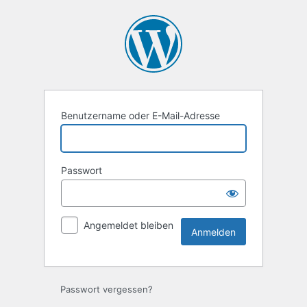
Anmelden
Benutzername oder E-Mail-Adresse
Passwort
Angemeldet bleiben
Passwort vergessen?