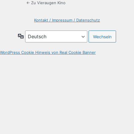
← Zu Vieraugen Kino
Kontakt / Impressum / Datenschutz
Sprache
WordPress Cookie Hinweis von Real Cookie Banner