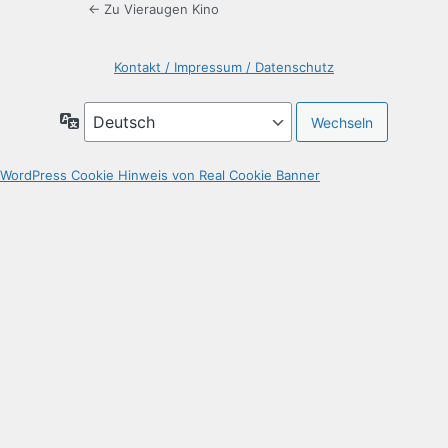
← Zu Vieraugen Kino
Kontakt / Impressum / Datenschutz
Sprache
WordPress Cookie Hinweis von Real Cookie Banner