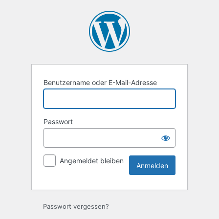
Anmelden
Benutzername oder E-Mail-Adresse
Passwort
Angemeldet bleiben
Passwort vergessen?