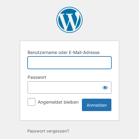
Anmelden
Benutzername oder E-Mail-Adresse
Passwort
Angemeldet bleiben
Passwort vergessen?