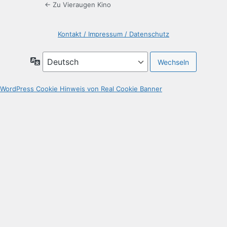
← Zu Vieraugen Kino
Kontakt / Impressum / Datenschutz
Sprache
WordPress Cookie Hinweis von Real Cookie Banner