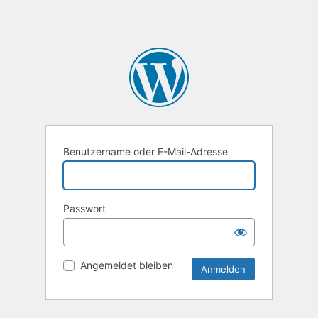
Benutzername oder E-Mail-Adresse
Passwort
Angemeldet bleiben