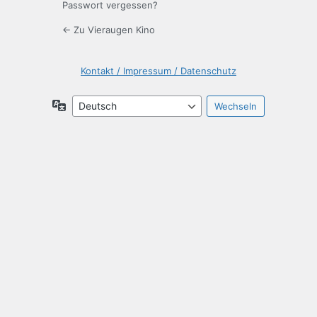
Passwort vergessen?
← Zu Vieraugen Kino
Kontakt / Impressum / Datenschutz
Sprache