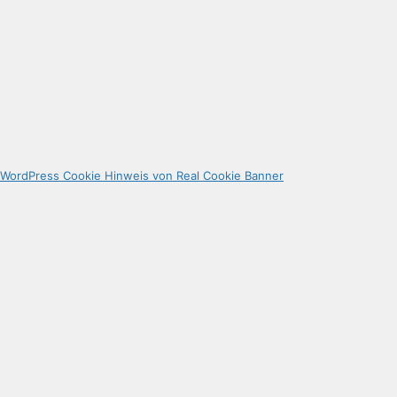
WordPress Cookie Hinweis von Real Cookie Banner