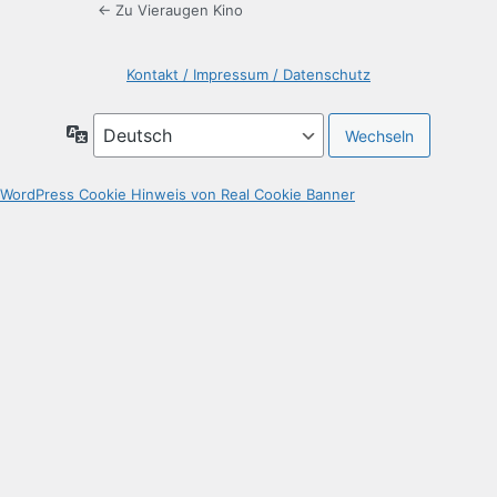
← Zu Vieraugen Kino
Kontakt / Impressum / Datenschutz
Sprache
WordPress Cookie Hinweis von Real Cookie Banner