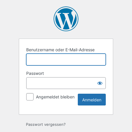
Anmelden
Benutzername oder E-Mail-Adresse
Passwort
Angemeldet bleiben
Passwort vergessen?