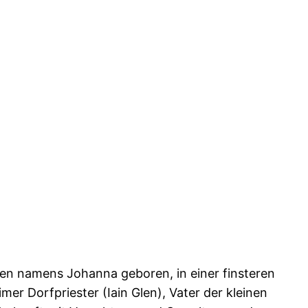
en namens Johanna geboren, in einer finsteren
mer Dorfpriester (Iain Glen), Vater der kleinen