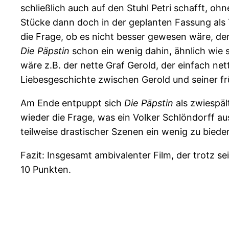
schließlich auch auf den Stuhl Petri schafft, 
Stücke dann doch in der geplanten Fassung als T
die Frage, ob es nicht besser gewesen wäre, de
Die Päpstin
schon ein wenig dahin, ähnlich wie 
wäre z.B. der nette Graf Gerold, der einfach ne
Liebesgeschichte zwischen Gerold und seiner fr
Am Ende entpuppt sich
Die Päpstin
als zwiespält
wieder die Frage, was ein Volker Schlöndorff 
teilweise drastischer Szenen ein wenig zu bieder
Fazit: Insgesamt ambivalenter Film, der trotz s
10 Punkten.