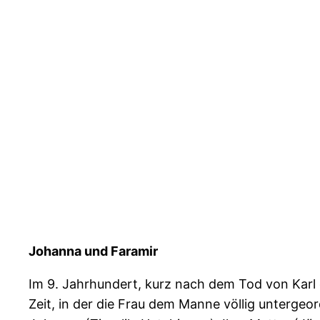
Johanna und Faramir
Im 9. Jahrhundert, kurz nach dem Tod von Karl
Zeit, in der die Frau dem Manne völlig untergeor