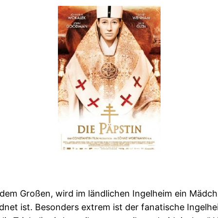
 dem Großen, wird im ländlichen Ingelheim ein Mädch
dnet ist. Besonders extrem ist der fanatische Ingelhei