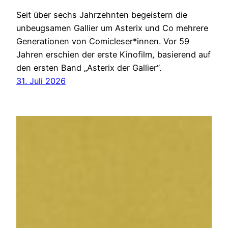
Seit über sechs Jahrzehnten begeistern die
unbeugsamen Gallier um Asterix und Co mehrere
Generationen von Comicleser*innen. Vor 59
Jahren erschien der erste Kinofilm, basierend auf
den ersten Band „Asterix der Gallier“.
31. Juli 2026