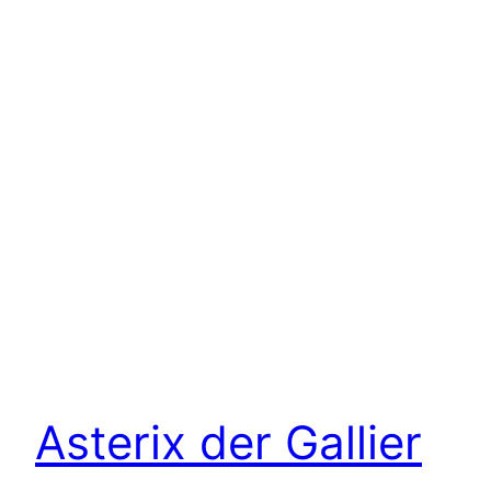
Asterix der Gallier