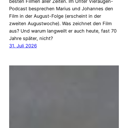
besten Filmen aller Zeiten. Im Unter Vieraugen-
Podcast besprechen Marius und Johannes den
Film in der August-Folge (erscheint in der
zweiten Augustwoche). Was zeichnet den Film
aus? Und warum langweilt er auch heute, fast 70
Jahre später, nicht?
31. Juli 2026