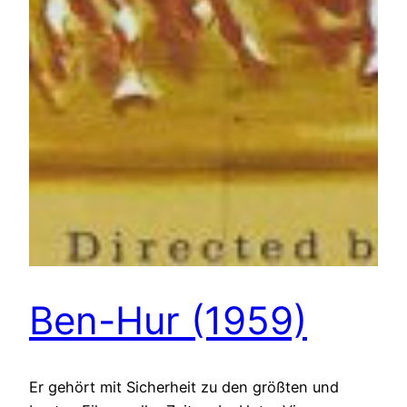
Ben-Hur (1959)
Er gehört mit Sicherheit zu den größten und