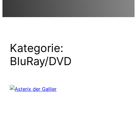
Kategorie:
BluRay/DVD