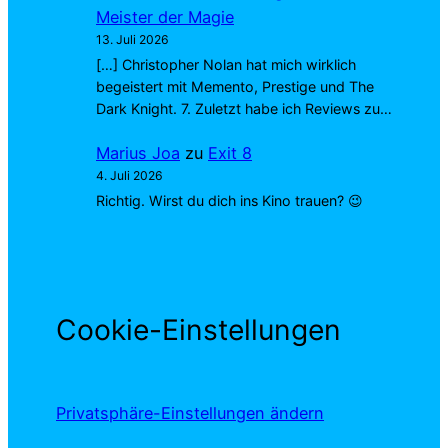
Meister der Magie
13. Juli 2026
[…] Christopher Nolan hat mich wirklich
begeistert mit Memento, Prestige und The
Dark Knight. 7. Zuletzt habe ich Reviews zu…
Marius Joa
zu
Exit 8
4. Juli 2026
Richtig. Wirst du dich ins Kino trauen? 😉
Cookie-Einstellungen
Privatsphäre-Einstellungen ändern