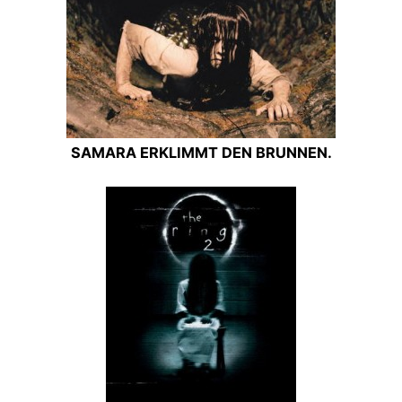
SAMARA ERKLIMMT DEN BRUNNEN.