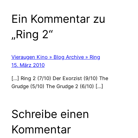
Ein Kommentar zu
„Ring 2“
Vieraugen Kino » Blog Archive » Ring
15. März 2010
[…] Ring 2 (7/10) Der Exorzist (9/10) The
Grudge (5/10) The Grudge 2 (6/10) […]
Schreibe einen
Kommentar