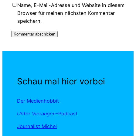
Name, E-Mail-Adresse und Website in diesem
Browser für meinen nächsten Kommentar
speichern.
Schau mal hier vorbei
Der Medienhobbit
Unter Vieraugen
-Podcast
Journalist Michel