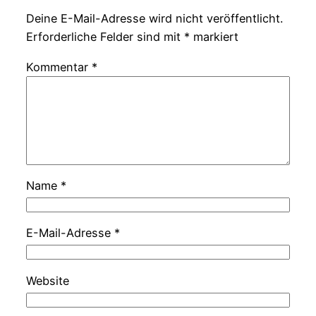
Deine E-Mail-Adresse wird nicht veröffentlicht.
Erforderliche Felder sind mit
*
markiert
Kommentar
*
Name
*
E-Mail-Adresse
*
Website