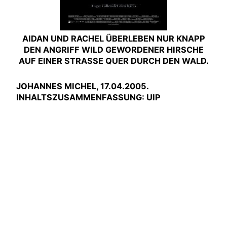
AIDAN UND RACHEL ÜBERLEBEN NUR KNAPP
DEN ANGRIFF WILD GEWORDENER HIRSCHE
AUF EINER STRASSE QUER DURCH DEN WALD.
JOHANNES MICHEL, 17.04.2005.
INHALTSZUSAMMENFASSUNG: UIP