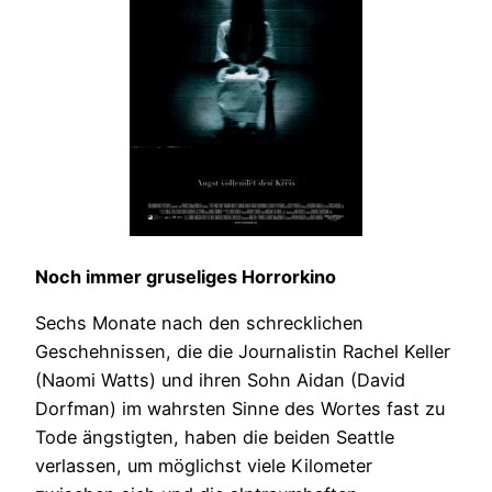
Noch immer gruseliges Horrorkino
Sechs Monate nach den schrecklichen
Geschehnissen, die die Journalistin Rachel Keller
(Naomi Watts) und ihren Sohn Aidan (David
Dorfman) im wahrsten Sinne des Wortes fast zu
Tode ängstigten, haben die beiden Seattle
verlassen, um möglichst viele Kilometer