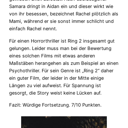
Samara dringt in Aidan ein und dieser wirkt wie
von ihr besessen, bezeichnet Rachel plötzlich als
Mami, während er sie sonst immer schlicht und
einfach Rachel nennt.
Für einen Horrorthriller ist Ring 2 insgesamt gut
gelungen. Leider muss man bei der Bewertung
eines solchen Films mit etwas anderen
Maßstäben herangehen als zum Beispiel an einen
Psychothriller. Für sein Genre ist „Ring 2“ daher
ein guter Film, der leider in der Mitte einige
Längen zu viel aufweist. Für Spannung ist
gesorgt, die Story weist keine Lücken auf.
Fazit: Würdige Fortsetzung. 7/10 Punkten.