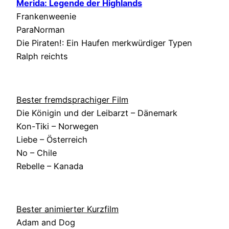
Merida: Legende der Highlands
Frankenweenie
ParaNorman
Die Piraten!: Ein Haufen merkwürdiger Typen
Ralph reichts
Bester fremdsprachiger Film
Die Königin und der Leibarzt – Dänemark
Kon-Tiki – Norwegen
Liebe – Österreich
No – Chile
Rebelle – Kanada
Bester animierter Kurzfilm
Adam and Dog