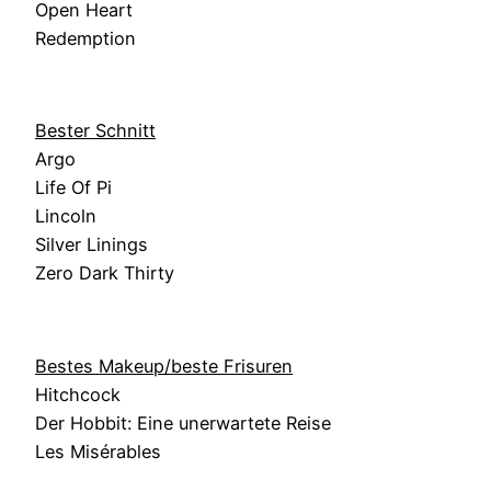
Open Heart
Redemption
Bester Schnitt
Argo
Life Of Pi
Lincoln
Silver Linings
Zero Dark Thirty
Bestes Makeup/beste Frisuren
Hitchcock
Der Hobbit: Eine unerwartete Reise
Les Misérables