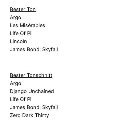
Bester Ton
Argo
Les Misérables
Life Of Pi
Lincoln
James Bond: Skyfall
Bester Tonschnitt
Argo
Django Unchained
Life Of Pi
James Bond: Skyfall
Zero Dark Thirty