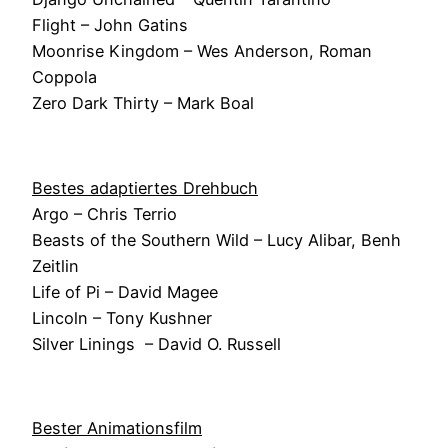
Flight – John Gatins
Moonrise Kingdom – Wes Anderson, Roman
Coppola
Zero Dark Thirty – Mark Boal
Bestes adaptiertes Drehbuch
Argo – Chris Terrio
Beasts of the Southern Wild – Lucy Alibar, Benh
Zeitlin
Life of Pi – David Magee
Lincoln – Tony Kushner
Silver Linings – David O. Russell
Bester Animationsfilm