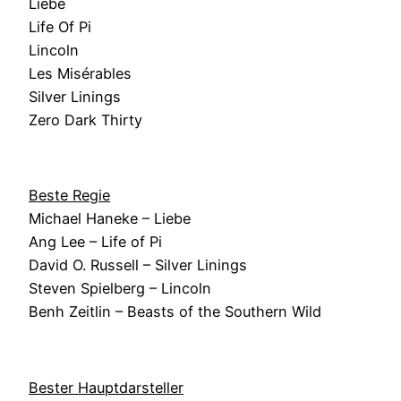
Liebe
Life Of Pi
Lincoln
Les Misérables
Silver Linings
Zero Dark Thirty
Beste Regie
Michael Haneke – Liebe
Ang Lee – Life of Pi
David O. Russell – Silver Linings
Steven Spielberg – Lincoln
Benh Zeitlin – Beasts of the Southern Wild
Bester Hauptdarsteller