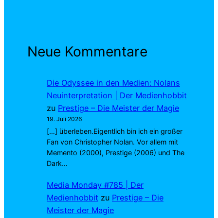
Neue Kommentare
Die Odyssee in den Medien: Nolans
Neuinterpretation | Der Medienhobbit
zu
Prestige – Die Meister der Magie
19. Juli 2026
[…] überleben.Eigentlich bin ich ein großer
Fan von Christopher Nolan. Vor allem mit
Memento (2000), Prestige (2006) und The
Dark…
Media Monday #785 | Der
Medienhobbit
zu
Prestige – Die
Meister der Magie