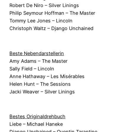
Robert De Niro – Silver Linings
Philip Seymour Hoffman – The Master
Tommy Lee Jones – Lincoln
Christoph Waltz – Django Unchained
Beste Nebendarstellerin
Amy Adams – The Master
Sally Field – Lincoln
Anne Hathaway – Les Misérables
Helen Hunt – The Sessions
Jacki Weaver – Silver Linings
Bestes Originaldrehbuch
Liebe – Michael Haneke
Django Unchained – Quentin Tarantino