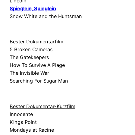
Lincoln
Spieglein, Spieglein
Snow White and the Huntsman
Bester Dokumentarfilm
5 Broken Cameras
The Gatekeepers
How To Survive A Plage
The Invisible War
Searching For Sugar Man
Bester Dokumentar-Kurzfilm
Innocente
Kings Point
Mondays at Racine