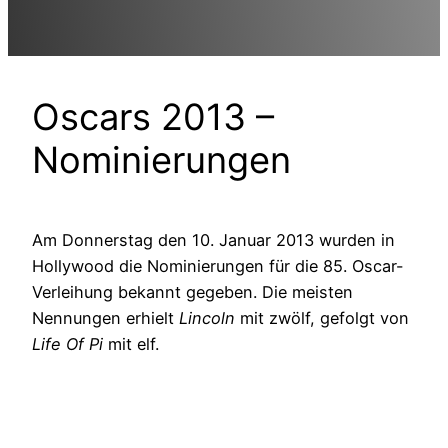
Oscars 2013 –
Nominierungen
Am Donnerstag den 10. Januar 2013 wurden in
Hollywood die Nominierungen für die 85. Oscar-
Verleihung bekannt gegeben. Die meisten
Nennungen erhielt
Lincoln
mit zwölf, gefolgt von
Life Of Pi
mit elf.