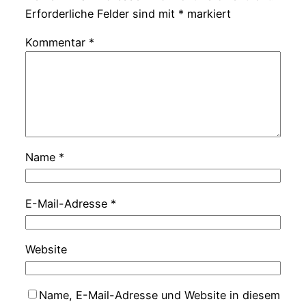
Erforderliche Felder sind mit
*
markiert
Kommentar
*
Name
*
E-Mail-Adresse
*
Website
Name, E-Mail-Adresse und Website in diesem