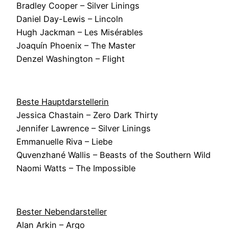
Bradley Cooper – Silver Linings
Daniel Day-Lewis – Lincoln
Hugh Jackman – Les Misérables
Joaquín Phoenix – The Master
Denzel Washington – Flight
Beste Hauptdarstellerin
Jessica Chastain – Zero Dark Thirty
Jennifer Lawrence – Silver Linings
Emmanuelle Riva – Liebe
Quvenzhané Wallis – Beasts of the Southern Wild
Naomi Watts – The Impossible
Bester Nebendarsteller
Alan Arkin – Argo