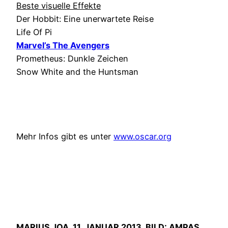
Beste visuelle Effekte
Der Hobbit: Eine unerwartete Reise
Life Of Pi
Marvel’s The Avengers
Prometheus: Dunkle Zeichen
Snow White and the Huntsman
Mehr Infos gibt es unter
www.oscar.org
MARIUS JOA, 11. JANUAR 2013. BILD: AMPAS.