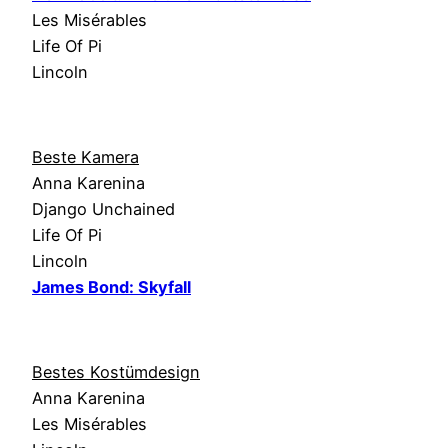
Les Misérables
Life Of Pi
Lincoln
Beste Kamera
Anna Karenina
Django Unchained
Life Of Pi
Lincoln
James Bond: Skyfall
Bestes Kostümdesign
Anna Karenina
Les Misérables