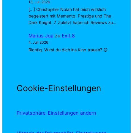
13. Juli 2026
[…] Christopher Nolan hat mich wirklich
begeistert mit Memento, Prestige und The
Dark Knight. 7. Zuletzt habe ich Reviews zu…
Marius Joa
zu
Exit 8
4. Juli 2026
Richtig. Wirst du dich ins Kino trauen? 😉
Cookie-Einstellungen
Privatsphäre-Einstellungen ändern