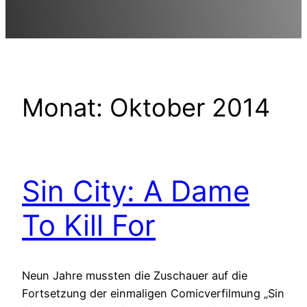
Monat:
Oktober 2014
Sin City: A Dame
To Kill For
Neun Jahre mussten die Zuschauer auf die
Fortsetzung der einmaligen Comicverfilmung „Sin