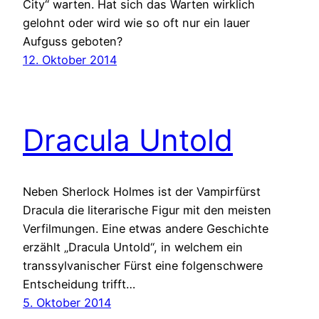
City“ warten. Hat sich das Warten wirklich
gelohnt oder wird wie so oft nur ein lauer
Aufguss geboten?
12. Oktober 2014
Dracula Untold
Neben Sherlock Holmes ist der Vampirfürst
Dracula die literarische Figur mit den meisten
Verfilmungen. Eine etwas andere Geschichte
erzählt „Dracula Untold“, in welchem ein
transsylvanischer Fürst eine folgenschwere
Entscheidung trifft…
5. Oktober 2014