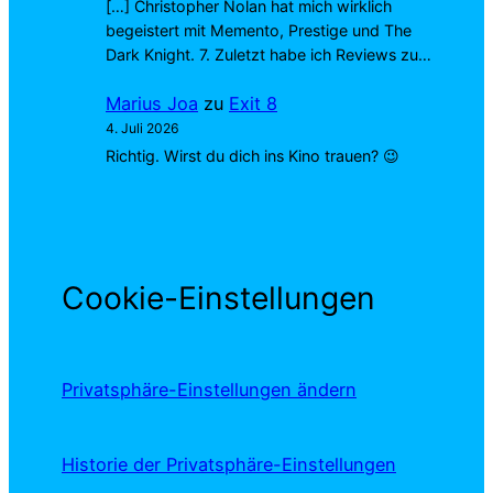
[…] Christopher Nolan hat mich wirklich
begeistert mit Memento, Prestige und The
Dark Knight. 7. Zuletzt habe ich Reviews zu…
Marius Joa
zu
Exit 8
4. Juli 2026
Richtig. Wirst du dich ins Kino trauen? 😉
Cookie-Einstellungen
Privatsphäre-Einstellungen ändern
Historie der Privatsphäre-Einstellungen