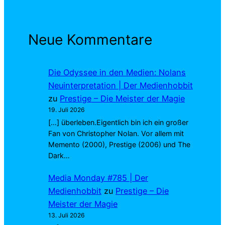
Neue Kommentare
Die Odyssee in den Medien: Nolans
Neuinterpretation | Der Medienhobbit
zu
Prestige – Die Meister der Magie
19. Juli 2026
[…] überleben.Eigentlich bin ich ein großer
Fan von Christopher Nolan. Vor allem mit
Memento (2000), Prestige (2006) und The
Dark…
Media Monday #785 | Der
Medienhobbit
zu
Prestige – Die
Meister der Magie
13. Juli 2026