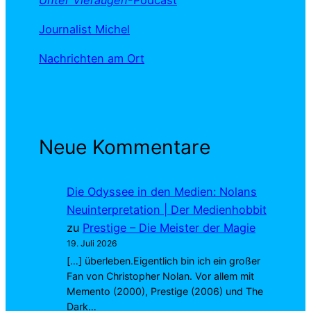
Journalist Michel
Nachrichten am Ort
Neue Kommentare
Die Odyssee in den Medien: Nolans
Neuinterpretation | Der Medienhobbit
zu
Prestige – Die Meister der Magie
19. Juli 2026
[…] überleben.Eigentlich bin ich ein großer
Fan von Christopher Nolan. Vor allem mit
Memento (2000), Prestige (2006) und The
Dark…