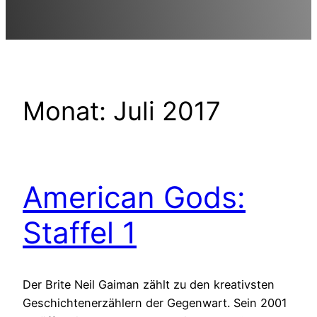
Monat:
Juli 2017
American Gods:
Staffel 1
Der Brite Neil Gaiman zählt zu den kreativsten
Geschichtenerzählern der Gegenwart. Sein 2001