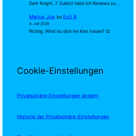
Dark Knight. 7. Zuletzt habe ich Reviews zu…
Marius Joa
zu
Exit 8
4. Juli 2026
Richtig. Wirst du dich ins Kino trauen? 😉
Cookie-Einstellungen
Privatsphäre-Einstellungen ändern
Historie der Privatsphäre-Einstellungen