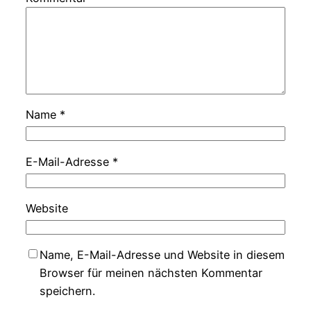
Name
*
E-Mail-Adresse
*
Website
Name, E-Mail-Adresse und Website in diesem
Browser für meinen nächsten Kommentar
speichern.