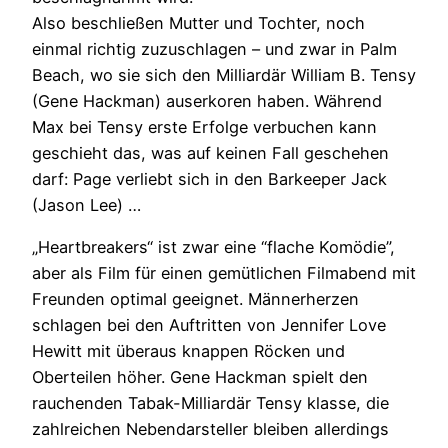
Also beschließen Mutter und Tochter, noch
einmal richtig zuzuschlagen – und zwar in Palm
Beach, wo sie sich den Milliardär William B. Tensy
(Gene Hackman) auserkoren haben. Während
Max bei Tensy erste Erfolge verbuchen kann
geschieht das, was auf keinen Fall geschehen
darf: Page verliebt sich in den Barkeeper Jack
(Jason Lee) …
„Heartbreakers“ ist zwar eine “flache Komödie”,
aber als Film für einen gemütlichen Filmabend mit
Freunden optimal geeignet. Männerherzen
schlagen bei den Auftritten von Jennifer Love
Hewitt mit überaus knappen Röcken und
Oberteilen höher. Gene Hackman spielt den
rauchenden Tabak-Milliardär Tensy klasse, die
zahlreichen Nebendarsteller bleiben allerdings