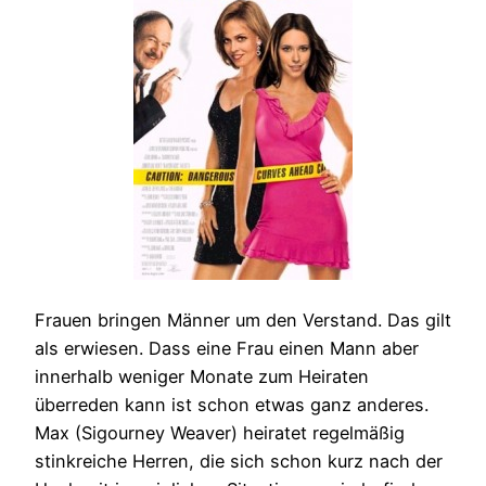
Frauen bringen Männer um den Verstand. Das gilt
als erwiesen. Dass eine Frau einen Mann aber
innerhalb weniger Monate zum Heiraten
überreden kann ist schon etwas ganz anderes.
Max (Sigourney Weaver) heiratet regelmäßig
stinkreiche Herren, die sich schon kurz nach der