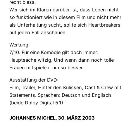
recht blass.
Wer sich im Klaren darüber ist, dass Leben nicht
so funktioniert wie in diesem Film und nicht mehr
als Unterhaltung sucht, sollte sich Heartbreakers
auf jeden Fall anschauen.
Wertung:
7/10. Für eine Komödie gilt doch immer:
Hauptsache witzig. Und wenn dann noch tolle
Frauen mitspielen, um so besser.
Ausstattung der DVD:
Film, Trailer, Hinter den Kulissen, Cast & Crew mit
Statements. Sprachen: Deutsch und Englisch
(beide Dolby Digital 5.1)
JOHANNES MICHEL, 30. MÄRZ 2003