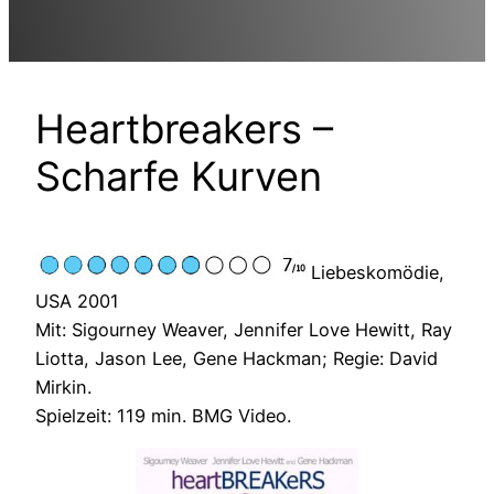
Heartbreakers –
Scharfe Kurven
Liebeskomödie,
USA 2001
Mit: Sigourney Weaver, Jennifer Love Hewitt, Ray
Liotta, Jason Lee, Gene Hackman; Regie: David
Mirkin.
Spielzeit: 119 min. BMG Video.