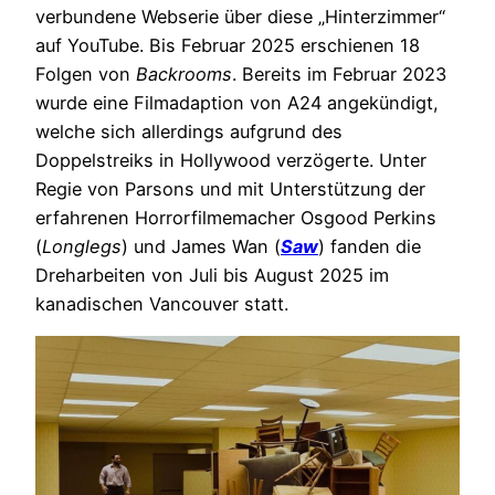
verbundene Webserie über diese „Hinterzimmer“
auf YouTube. Bis Februar 2025 erschienen 18
Folgen von
Backrooms
. Bereits im Februar 2023
wurde eine Filmadaption von A24 angekündigt,
welche sich allerdings aufgrund des
Doppelstreiks in Hollywood verzögerte. Unter
Regie von Parsons und mit Unterstützung der
erfahrenen Horrorfilmemacher Osgood Perkins
(
Longlegs
) und James Wan (
Saw
) fanden die
Dreharbeiten von Juli bis August 2025 im
kanadischen Vancouver statt.