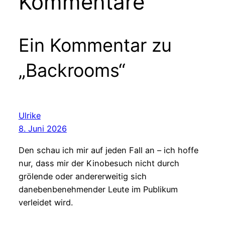
Kommentare
Ein Kommentar zu
„Backrooms“
Ulrike
8. Juni 2026
Den schau ich mir auf jeden Fall an – ich hoffe
nur, dass mir der Kinobesuch nicht durch
grölende oder andererweitig sich
danebenbenehmender Leute im Publikum
verleidet wird.