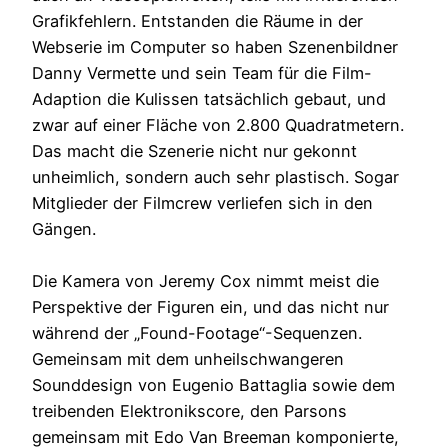
Grafikfehlern. Entstanden die Räume in der
Webserie im Computer so haben Szenenbildner
Danny Vermette und sein Team für die Film-
Adaption die Kulissen tatsächlich gebaut, und
zwar auf einer Fläche von 2.800 Quadratmetern.
Das macht die Szenerie nicht nur gekonnt
unheimlich, sondern auch sehr plastisch. Sogar
Mitglieder der Filmcrew verliefen sich in den
Gängen.
Die Kamera von Jeremy Cox nimmt meist die
Perspektive der Figuren ein, und das nicht nur
während der „Found-Footage“-Sequenzen.
Gemeinsam mit dem unheilschwangeren
Sounddesign von Eugenio Battaglia sowie dem
treibenden Elektronikscore, den Parsons
gemeinsam mit Edo Van Breeman komponierte,