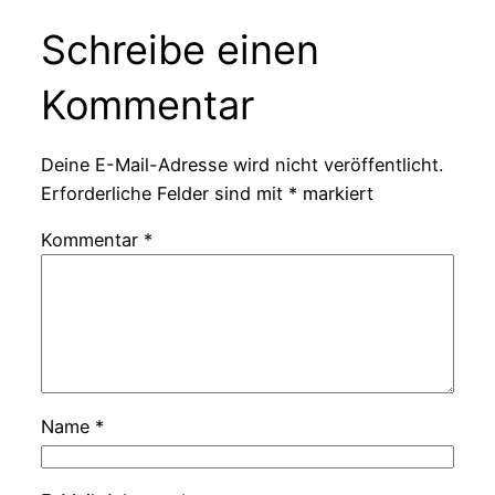
Schreibe einen
Kommentar
Deine E-Mail-Adresse wird nicht veröffentlicht.
Erforderliche Felder sind mit
*
markiert
Kommentar
*
Name
*