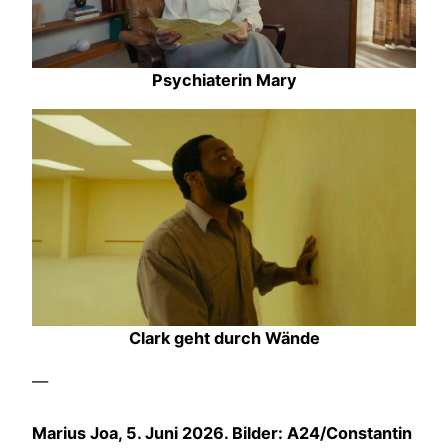
Psychiaterin Mary
Clark geht durch Wände
—
Marius Joa, 5. Juni 2026. Bilder: A24/Constantin