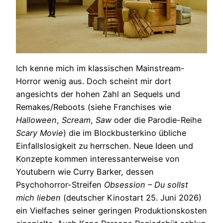
Ich kenne mich im klassischen Mainstream-
Horror wenig aus. Doch scheint mir dort
angesichts der hohen Zahl an Sequels und
Remakes/Reboots (siehe Franchises wie
Halloween
,
Scream
,
Saw
oder die Parodie-Reihe
Scary Movie
) die im Blockbusterkino übliche
Einfallslosigkeit zu herrschen. Neue Ideen und
Konzepte kommen interessanterweise von
Youtubern wie Curry Barker, dessen
Psychohorror-Streifen
Obsession – Du sollst
mich lieben
(deutscher Kinostart 25. Juni 2026)
ein Vielfaches seiner geringen Produktionskosten