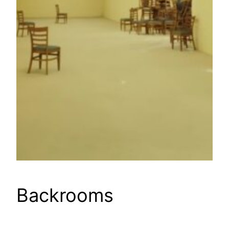
Backrooms