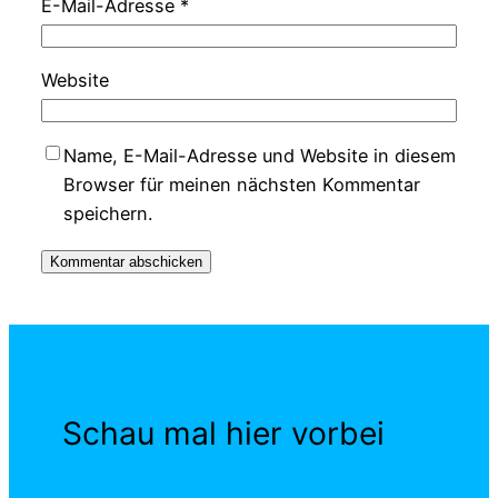
E-Mail-Adresse
*
Website
Name, E-Mail-Adresse und Website in diesem
Browser für meinen nächsten Kommentar
speichern.
Schau mal hier vorbei