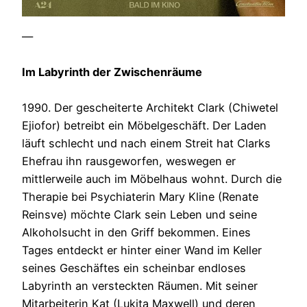
—
Im Labyrinth der Zwischenräume
1990. Der gescheiterte Architekt Clark (Chiwetel
Ejiofor) betreibt ein Möbelgeschäft. Der Laden
läuft schlecht und nach einem Streit hat Clarks
Ehefrau ihn rausgeworfen, weswegen er
mittlerweile auch im Möbelhaus wohnt. Durch die
Therapie bei Psychiaterin Mary Kline (Renate
Reinsve) möchte Clark sein Leben und seine
Alkoholsucht in den Griff bekommen. Eines
Tages entdeckt er hinter einer Wand im Keller
seines Geschäftes ein scheinbar endloses
Labyrinth an versteckten Räumen. Mit seiner
Mitarbeiterin Kat (Lukita Maxwell) und deren