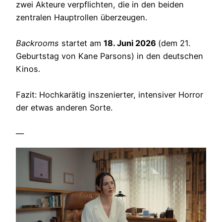
zwei Akteure verpflichten, die in den beiden
zentralen Hauptrollen überzeugen.
Backrooms
startet am
18. Juni 2026
(dem 21.
Geburtstag von Kane Parsons) in den deutschen
Kinos.
Fazit: Hochkarätig inszenierter, intensiver Horror
der etwas anderen Sorte.
—