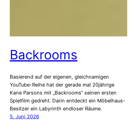
Backrooms
Basierend auf der eigenen, gleichnamigen
YouTube-Reihe hat der gerade mal 20jährige
Kane Parsons mit „Backrooms“ seinen ersten
Spielfilm gedreht. Darin entdeckt ein Möbelhaus-
Besitzer ein Labyrinth endloser Räume.
5. Juni 2026