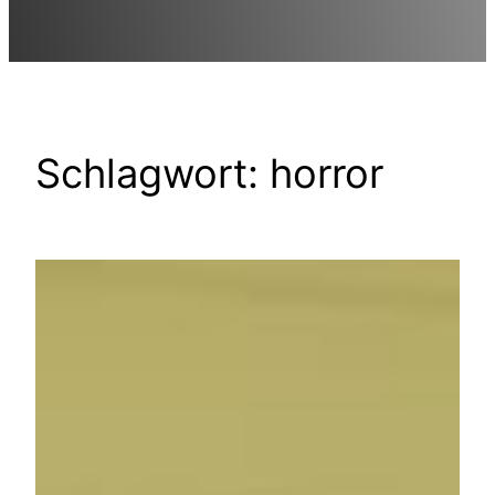
Schlagwort:
horror