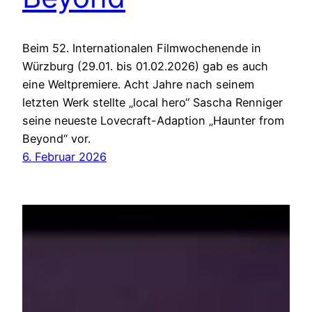
Beim 52. Internationalen Filmwochenende in
Würzburg (29.01. bis 01.02.2026) gab es auch
eine Weltpremiere. Acht Jahre nach seinem
letzten Werk stellte „local hero“ Sascha Renniger
seine neueste Lovecraft-Adaption „Haunter from
Beyond“ vor.
6. Februar 2026