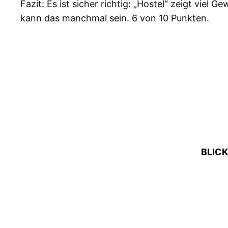
Fazit: Es ist sicher richtig: „Hostel“ zeigt viel 
kann das manchmal sein. 6 von 10 Punkten.
BLICK