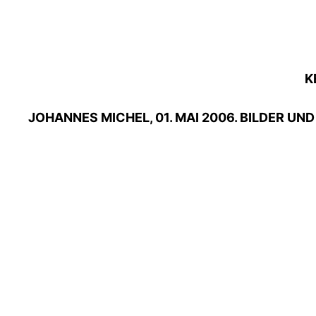
K
JOHANNES MICHEL, 01. MAI 2006. BILDER 