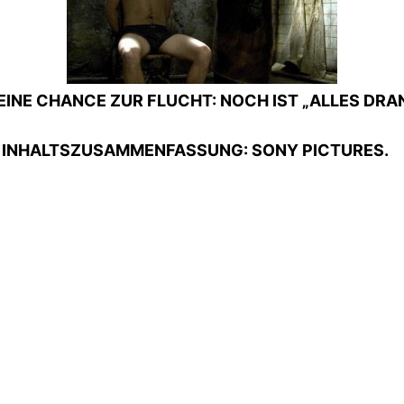
EINE CHANCE ZUR FLUCHT: NOCH IST „ALLES DRAN
UND INHALTSZUSAMMENFASSUNG: SONY PICTURES.