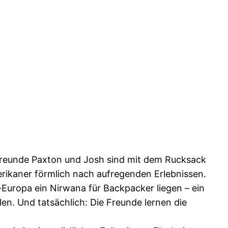
-Freunde Paxton und Josh sind mit dem Rucksack
erikaner förmlich nach aufregenden Erlebnissen.
-Europa ein Nirwana für Backpacker liegen – ein
en. Und tatsächlich: Die Freunde lernen die