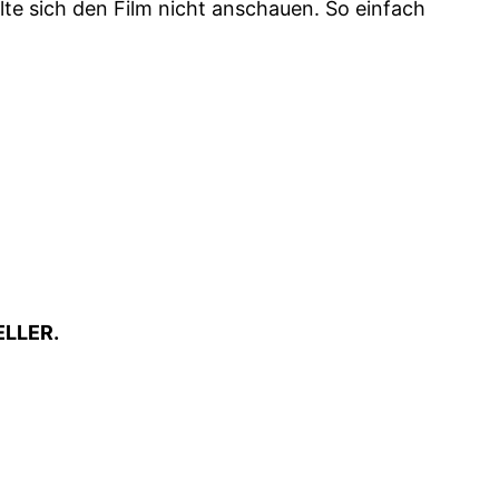
ollte sich den Film nicht anschauen. So einfach
ELLER.