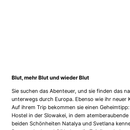
Blut, mehr Blut und wieder Blut
Sie suchen das Abenteuer, und sie finden das 
unterwegs durch Europa. Ebenso wie ihr neuer K
Auf ihrem Trip bekommen sie einen Geheimtipp: A
Hostel in der Slowakei, in dem atemberaubende u
beiden Schönheiten Natalya und Svetlana kenn