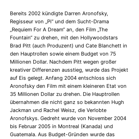
Bereits 2002 kündigte Darren Aronofsky,
Regisseur von „Pi“ und dem Sucht-Drama
„Requiem For A Dream“ an, den Film „The
Fountain“ zu drehen, mit den Hollywoodstars
Brad Pitt (auch Produzent) und Cate Blanchett in
den Hauptrollen sowie einem Budget von 75
Millionen Dollar. Nachdem Pitt wegen großer
kreativer Differenzen ausstieg, wurde das Projekt
auf Eis gelegt. Anfang 2004 entschloss sich
Aronofsky den Film mit einem kleineren Etat von
35 Millionen Dollar zu drehen. Die Hauptrollen
übernahmen die nicht ganz so bekannten Hugh
Jackman und Rachel Weisz, die Verlobte
Aronofskys. Gedreht wurde von November 2004
bis Februar 2005 in Montreal (Kanada) und
Guatemala. Aus Budget-Gründen wurde das