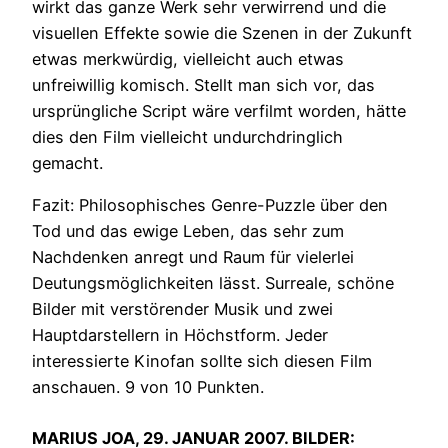
wirkt das ganze Werk sehr verwirrend und die
visuellen Effekte sowie die Szenen in der Zukunft
etwas merkwürdig, vielleicht auch etwas
unfreiwillig komisch. Stellt man sich vor, das
ursprüngliche Script wäre verfilmt worden, hätte
dies den Film vielleicht undurchdringlich
gemacht.
Fazit: Philosophisches Genre-Puzzle über den
Tod und das ewige Leben, das sehr zum
Nachdenken anregt und Raum für vielerlei
Deutungsmöglichkeiten lässt. Surreale, schöne
Bilder mit verstörender Musik und zwei
Hauptdarstellern in Höchstform. Jeder
interessierte Kinofan sollte sich diesen Film
anschauen. 9 von 10 Punkten.
MARIUS JOA, 29. JANUAR 2007. BILDER: