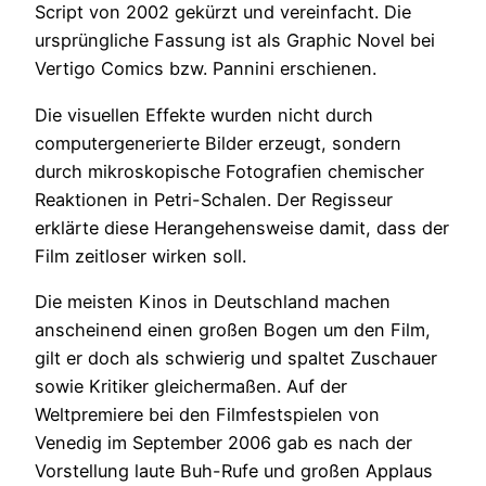
Script von 2002 gekürzt und vereinfacht. Die
ursprüngliche Fassung ist als Graphic Novel bei
Vertigo Comics bzw. Pannini erschienen.
Die visuellen Effekte wurden nicht durch
computergenerierte Bilder erzeugt, sondern
durch mikroskopische Fotografien chemischer
Reaktionen in Petri-Schalen. Der Regisseur
erklärte diese Herangehensweise damit, dass der
Film zeitloser wirken soll.
Die meisten Kinos in Deutschland machen
anscheinend einen großen Bogen um den Film,
gilt er doch als schwierig und spaltet Zuschauer
sowie Kritiker gleichermaßen. Auf der
Weltpremiere bei den Filmfestspielen von
Venedig im September 2006 gab es nach der
Vorstellung laute Buh-Rufe und großen Applaus