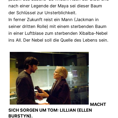
nach einer Legende der Maya sei dieser Baum
der Schlüssel zur Unsterblichkeit.
In ferner Zukunft reist ein Mann (Jackman in
seiner dritten Rolle) mit einem sterbenden Baum
in einer Luftblase zum sterbenden Xibalba-Nebel
ins All. Der Nebel soll die Quelle des Lebens sein.
MACHT
SICH SORGEN UM TOM: LILLIAN (ELLEN
BURSTYN).