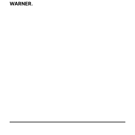
WARNER.