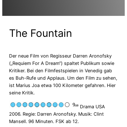
The Fountain
Der neue Film von Regisseur Darren Aronofsky
(„Requiem For A Dream“) spaltet Publikum sowie
Kritiker. Bei den Filmfestspielen in Venedig gab
es Buh-Rufe und Applaus. Um den Film zu sehen,
ist Marius Joa etwa 100 Kilometer gefahren. Hier
seine Kritik.
Drama USA
2006. Regie: Darren Aronofsky. Musik: Clint
Mansell. 96 Minuten. FSK ab 12.