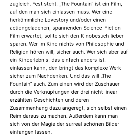
zugleich. Fest steht, „The Fountain“ ist ein Film,
auf den man sich einlassen muss. Wer eine
herkömmliche Lovestory und/oder einen
actiongeladenen, spannenden Science-Fiction-
Film erwartet, sollte sich den Kinobesuch lieber
sparen. Wer im Kino nichts von Philosophie und
Religion hören will, sicher auch. Wer sich aber auf
ein Kinoerlebnis, das einfach anders ist,
einlassen kann, den bringt das komplexe Werk
sicher zum Nachdenken. Und das will „The
Fountain“ auch. Zum einen wird der Zuschauer
durch die Verknüpfungen der drei nicht linear
erzählten Geschichten und deren
Zusammenhang dazu angeregt, sich selbst einen
Reim daraus zu machen. Außerdem kann man
sich von der Magie der surreal schönen Bilder
einfangen lassen.