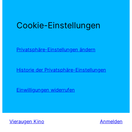
Cookie-Einstellungen
Privatsphäre-Einstellungen ändern
Historie der Privatsphäre-Einstellungen
Einwilligungen widerrufen
Vieraugen Kino
Anmelden