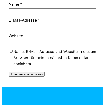
Name
*
E-Mail-Adresse
*
Website
Name, E-Mail-Adresse und Website in diesem
Browser für meinen nächsten Kommentar
speichern.