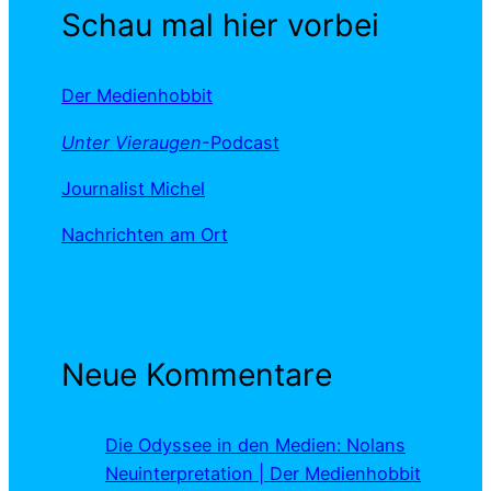
Schau mal hier vorbei
Der Medienhobbit
Unter Vieraugen
-Podcast
Journalist Michel
Nachrichten am Ort
Neue Kommentare
Die Odyssee in den Medien: Nolans
Neuinterpretation | Der Medienhobbit