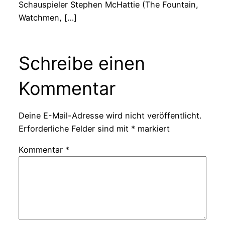
Schauspieler Stephen McHattie (The Fountain,
Watchmen, […]
Schreibe einen
Kommentar
Deine E-Mail-Adresse wird nicht veröffentlicht.
Erforderliche Felder sind mit
*
markiert
Kommentar
*