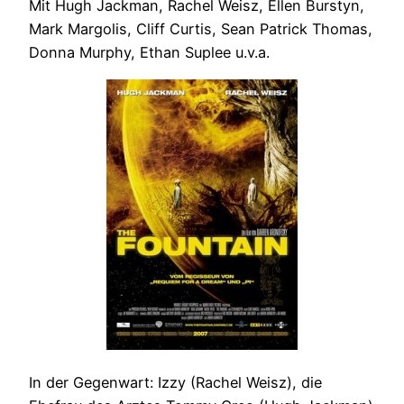
Mit Hugh Jackman, Rachel Weisz, Ellen Burstyn,
Mark Margolis, Cliff Curtis, Sean Patrick Thomas,
Donna Murphy, Ethan Suplee u.v.a.
In der Gegenwart: Izzy (Rachel Weisz), die