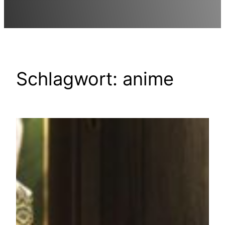
Schlagwort:
anime