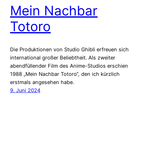
Mein Nachbar
Totoro
Die Produktionen von Studio Ghibli erfreuen sich
international großer Beliebtheit. Als zweiter
abendfüllender Film des Anime-Studios erschien
1988 „Mein Nachbar Totoro“, den ich kürzlich
erstmals angesehen habe.
9. Juni 2024
Beauty Water