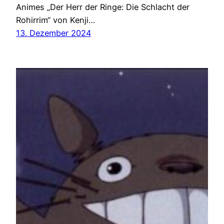
Animes „Der Herr der Ringe: Die Schlacht der
Rohirrim“ von Kenji…
13. Dezember 2024