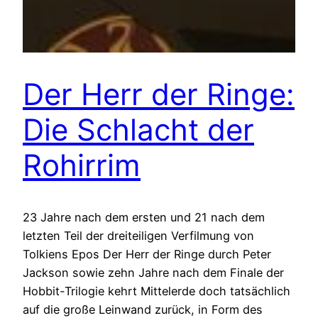
Der Herr der Ringe:
Die Schlacht der
Rohirrim
23 Jahre nach dem ersten und 21 nach dem
letzten Teil der dreiteiligen Verfilmung von
Tolkiens Epos Der Herr der Ringe durch Peter
Jackson sowie zehn Jahre nach dem Finale der
Hobbit-Trilogie kehrt Mittelerde doch tatsächlich
auf die große Leinwand zurück, in Form des