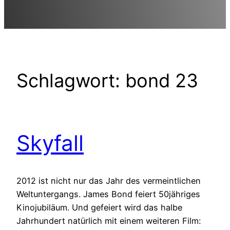
Schlagwort:
bond 23
Skyfall
2012 ist nicht nur das Jahr des vermeintlichen
Weltuntergangs. James Bond feiert 50jähriges
Kinojubiläum. Und gefeiert wird das halbe
Jahrhundert natürlich mit einem weiteren Film: