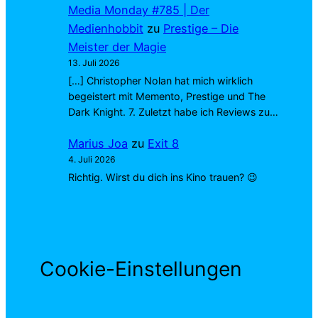
Media Monday #785 | Der
Medienhobbit
zu
Prestige – Die
Meister der Magie
13. Juli 2026
[…] Christopher Nolan hat mich wirklich
begeistert mit Memento, Prestige und The
Dark Knight. 7. Zuletzt habe ich Reviews zu…
Marius Joa
zu
Exit 8
4. Juli 2026
Richtig. Wirst du dich ins Kino trauen? 😉
Cookie-Einstellungen