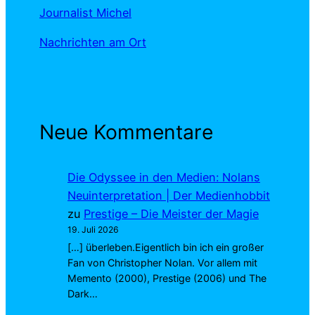
Journalist Michel
Nachrichten am Ort
Neue Kommentare
Die Odyssee in den Medien: Nolans
Neuinterpretation | Der Medienhobbit
zu
Prestige – Die Meister der Magie
19. Juli 2026
[…] überleben.Eigentlich bin ich ein großer
Fan von Christopher Nolan. Vor allem mit
Memento (2000), Prestige (2006) und The
Dark…