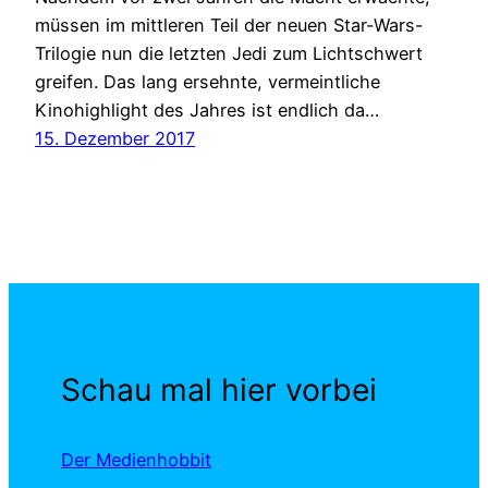
müssen im mittleren Teil der neuen Star-Wars-
Trilogie nun die letzten Jedi zum Lichtschwert
greifen. Das lang ersehnte, vermeintliche
Kinohighlight des Jahres ist endlich da…
15. Dezember 2017
Schau mal hier vorbei
Der Medienhobbit