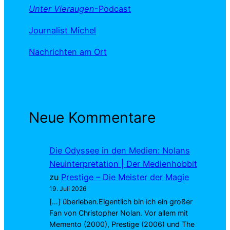
Unter Vieraugen
-Podcast
Journalist Michel
Nachrichten am Ort
Neue Kommentare
Die Odyssee in den Medien: Nolans
Neuinterpretation | Der Medienhobbit
zu
Prestige – Die Meister der Magie
19. Juli 2026
[…] überleben.Eigentlich bin ich ein großer
Fan von Christopher Nolan. Vor allem mit
Memento (2000), Prestige (2006) und The