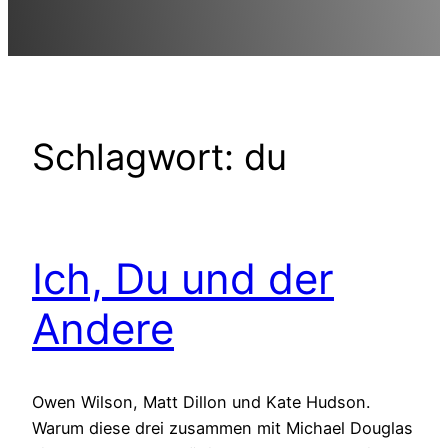
Schlagwort:
du
Ich, Du und der
Andere
Owen Wilson, Matt Dillon und Kate Hudson.
Warum diese drei zusammen mit Michael Douglas