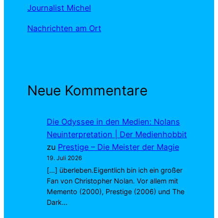
Journalist Michel
Nachrichten am Ort
Neue Kommentare
Die Odyssee in den Medien: Nolans
Neuinterpretation | Der Medienhobbit
zu
Prestige – Die Meister der Magie
19. Juli 2026
[…] überleben.Eigentlich bin ich ein großer
Fan von Christopher Nolan. Vor allem mit
Memento (2000), Prestige (2006) und The
Dark…