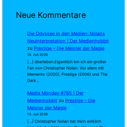
Neue Kommentare
Die Odyssee in den Medien: Nolans
Neuinterpretation | Der Medienhobbit
zu
Prestige – Die Meister der Magie
19. Juli 2026
[…] überleben.Eigentlich bin ich ein großer
Fan von Christopher Nolan. Vor allem mit
Memento (2000), Prestige (2006) und The
Dark…
Media Monday #785 | Der
Medienhobbit
zu
Prestige – Die
Meister der Magie
13. Juli 2026
[…] Christopher Nolan hat mich wirklich