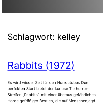
Schlagwort:
kelley
Rabbits (1972)
Es wird wieder Zeit für den Horroctober. Den
perfekten Start bietet der kuriose Tierhorror-
Streifen „Rabbits“, mit einer überaus gefährlichen
Horde gefräßiger Bestien, die auf Menschenjagd