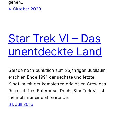
gehen…
4. Oktober 2020
Star Trek VI – Das
unentdeckte Land
Gerade noch pünktlich zum 25jährigen Jubiläum
erschien Ende 1991 der sechste und letzte
Kinofilm mit der kompletten originalen Crew des
Raumschiffes Enterprise. Doch „Star Trek VI“ ist
mehr als nur eine Ehrenrunde.
31. Juli 2016