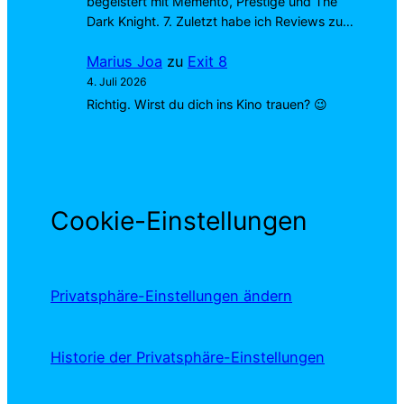
begeistert mit Memento, Prestige und The
Dark Knight. 7. Zuletzt habe ich Reviews zu…
Marius Joa
zu
Exit 8
4. Juli 2026
Richtig. Wirst du dich ins Kino trauen? 😉
Cookie-Einstellungen
Privatsphäre-Einstellungen ändern
Historie der Privatsphäre-Einstellungen