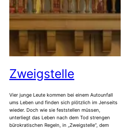
Zweigstelle
Vier junge Leute kommen bei einem Autounfall
ums Leben und finden sich plötzlich im Jenseits
wieder. Doch wie sie feststellen müssen,
unterliegt das Leben nach dem Tod strengen
bürokratischen Regeln, in „Zweigstelle“, dem