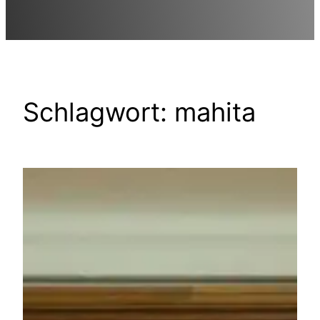
Schlagwort:
mahita