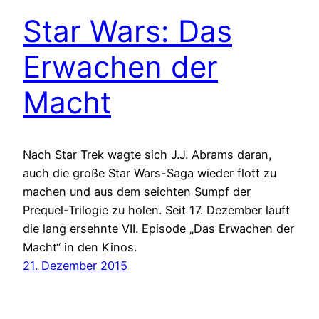
Star Wars: Das
Erwachen der
Macht
Nach Star Trek wagte sich J.J. Abrams daran,
auch die große Star Wars-Saga wieder flott zu
machen und aus dem seichten Sumpf der
Prequel-Trilogie zu holen. Seit 17. Dezember läuft
die lang ersehnte VII. Episode „Das Erwachen der
Macht“ in den Kinos.
21. Dezember 2015