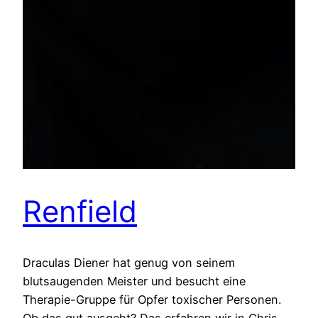
Renfield
Draculas Diener hat genug von seinem
blutsaugenden Meister und besucht eine
Therapie-Gruppe für Opfer toxischer Personen.