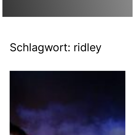
Schlagwort:
ridley