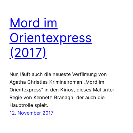
Mord im
Orientexpress
(2017)
Nun läuft auch die neueste Verfilmung von
Agatha Christies Kriminalroman „Mord im
Orientexpress“ in den Kinos, dieses Mal unter
Regie von Kenneth Branagh, der auch die
Hauptrolle spielt.
12. November 2017