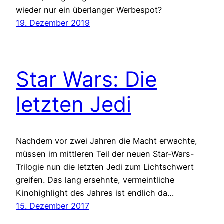
wieder nur ein überlanger Werbespot?
19. Dezember 2019
Star Wars: Die
letzten Jedi
Nachdem vor zwei Jahren die Macht erwachte,
müssen im mittleren Teil der neuen Star-Wars-
Trilogie nun die letzten Jedi zum Lichtschwert
greifen. Das lang ersehnte, vermeintliche
Kinohighlight des Jahres ist endlich da…
15. Dezember 2017