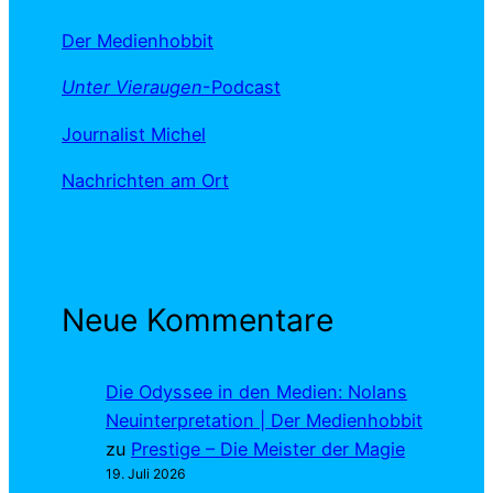
Der Medienhobbit
Unter Vieraugen
-Podcast
Journalist Michel
Nachrichten am Ort
Neue Kommentare
Die Odyssee in den Medien: Nolans
Neuinterpretation | Der Medienhobbit
zu
Prestige – Die Meister der Magie
19. Juli 2026