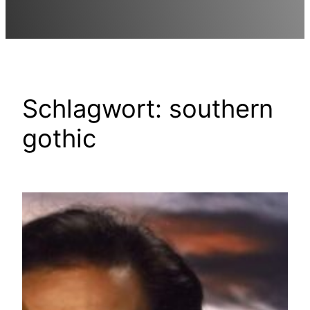
Schlagwort:
southern
gothic