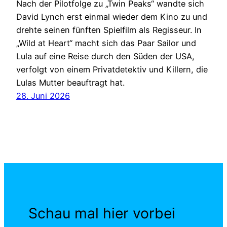
Nach der Pilotfolge zu „Twin Peaks“ wandte sich
David Lynch erst einmal wieder dem Kino zu und
drehte seinen fünften Spielfilm als Regisseur. In
„Wild at Heart“ macht sich das Paar Sailor und
Lula auf eine Reise durch den Süden der USA,
verfolgt von einem Privatdetektiv und Killern, die
Lulas Mutter beauftragt hat.
28. Juni 2026
Schau mal hier vorbei