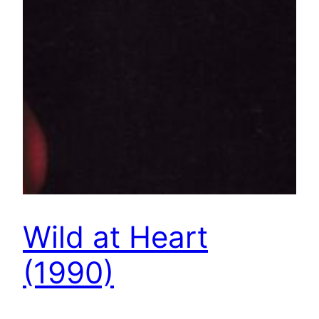
Wild at Heart
(1990)