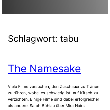
Schlagwort:
tabu
The Namesake
Viele Filme versuchen, den Zuschauer zu Tränen
zu rühren, wobei es schwierig ist, auf Kitsch zu
verzichten. Einige Filme sind dabei erfolgreicher
als andere. Sarah Böhlau über Mira Nairs