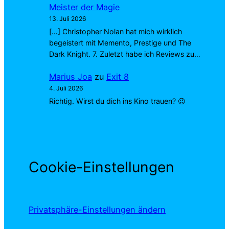
Meister der Magie
13. Juli 2026
[…] Christopher Nolan hat mich wirklich
begeistert mit Memento, Prestige und The
Dark Knight. 7. Zuletzt habe ich Reviews zu…
Marius Joa
zu
Exit 8
4. Juli 2026
Richtig. Wirst du dich ins Kino trauen? 😉
Cookie-Einstellungen
Privatsphäre-Einstellungen ändern