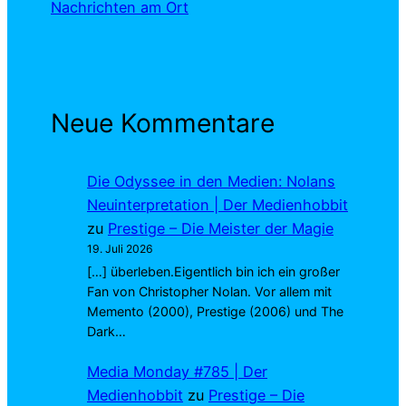
Nachrichten am Ort
Neue Kommentare
Die Odyssee in den Medien: Nolans
Neuinterpretation | Der Medienhobbit
zu
Prestige – Die Meister der Magie
19. Juli 2026
[…] überleben.Eigentlich bin ich ein großer
Fan von Christopher Nolan. Vor allem mit
Memento (2000), Prestige (2006) und The
Dark…
Media Monday #785 | Der
Medienhobbit
zu
Prestige – Die