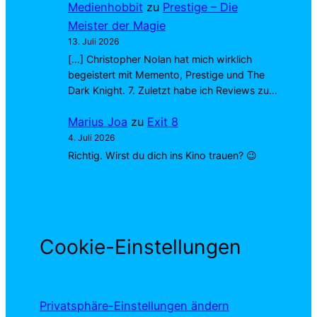
Medienhobbit
zu
Prestige – Die
Meister der Magie
13. Juli 2026
[…] Christopher Nolan hat mich wirklich
begeistert mit Memento, Prestige und The
Dark Knight. 7. Zuletzt habe ich Reviews zu…
Marius Joa
zu
Exit 8
4. Juli 2026
Richtig. Wirst du dich ins Kino trauen? 😉
Cookie-Einstellungen
Privatsphäre-Einstellungen ändern