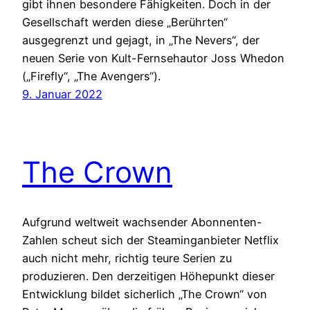
gibt ihnen besondere Fähigkeiten. Doch in der
Gesellschaft werden diese „Berührten“
ausgegrenzt und gejagt, in „The Nevers“, der
neuen Serie von Kult-Fernsehautor Joss Whedon
(„Firefly“, „The Avengers“).
9. Januar 2022
The Crown
Aufgrund weltweit wachsender Abonnenten-
Zahlen scheut sich der Steaminganbieter Netflix
auch nicht mehr, richtig teure Serien zu
produzieren. Den derzeitigen Höhepunkt dieser
Entwicklung bildet sicherlich „The Crown“ von