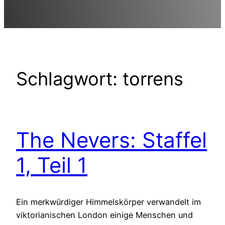
Schlagwort:
torrens
The Nevers: Staffel
1, Teil 1
Ein merkwürdiger Himmelskörper verwandelt im
viktorianischen London einige Menschen und