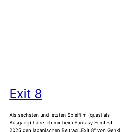
Exit 8
Als sechsten und letzten Spielfilm (quasi als
Ausgang) habe ich mir beim Fantasy Filmfest
2025 den japanischen Beitrag „Exit 8“ von Genki