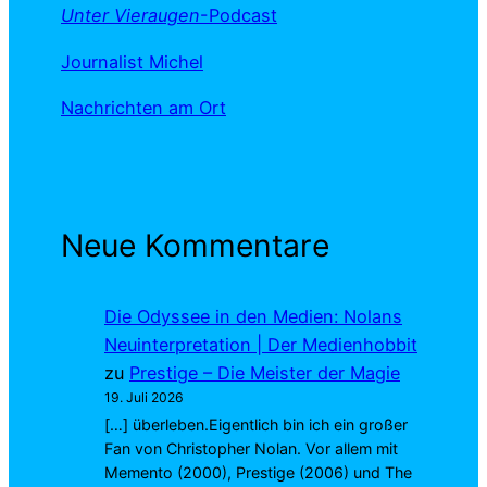
Unter Vieraugen
-Podcast
Journalist Michel
Nachrichten am Ort
Neue Kommentare
Die Odyssee in den Medien: Nolans
Neuinterpretation | Der Medienhobbit
zu
Prestige – Die Meister der Magie
19. Juli 2026
[…] überleben.Eigentlich bin ich ein großer
Fan von Christopher Nolan. Vor allem mit
Memento (2000), Prestige (2006) und The