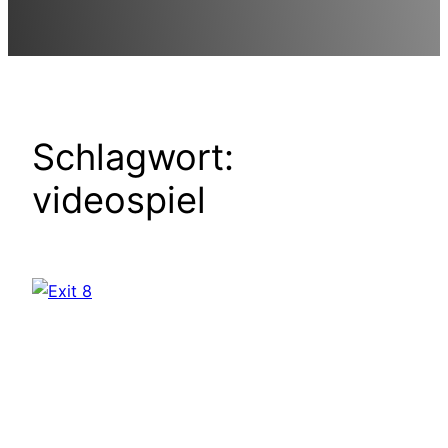
Schlagwort:
videospiel