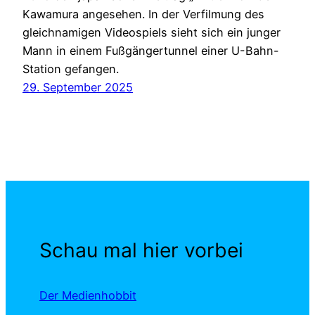
Kawamura angesehen. In der Verfilmung des
gleichnamigen Videospiels sieht sich ein junger
Mann in einem Fußgängertunnel einer U-Bahn-
Station gefangen.
29. September 2025
Schau mal hier vorbei
Der Medienhobbit