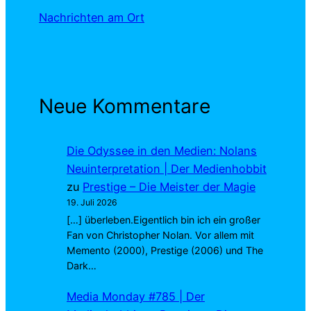
Nachrichten am Ort
Neue Kommentare
Die Odyssee in den Medien: Nolans
Neuinterpretation | Der Medienhobbit
zu
Prestige – Die Meister der Magie
19. Juli 2026
[…] überleben.Eigentlich bin ich ein großer
Fan von Christopher Nolan. Vor allem mit
Memento (2000), Prestige (2006) und The
Dark…
Media Monday #785 | Der