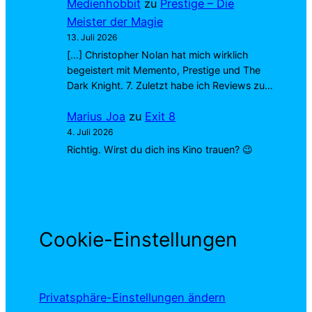
Medienhobbit
zu
Prestige – Die
Meister der Magie
13. Juli 2026
[…] Christopher Nolan hat mich wirklich
begeistert mit Memento, Prestige und The
Dark Knight. 7. Zuletzt habe ich Reviews zu…
Marius Joa
zu
Exit 8
4. Juli 2026
Richtig. Wirst du dich ins Kino trauen? 😉
Cookie-Einstellungen
Privatsphäre-Einstellungen ändern