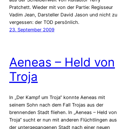
Pratchett. Wieder mit von der Partie: Regisseur
Vadim Jean, Darsteller David Jason und nicht zu
vergessen: der TOD persönlich.
23. September 2009
Aeneas – Held von
Troja
In „Der Kampf um Troja“ konnte Aeneas mit
seinem Sohn nach dem Fall Trojas aus der
brennenden Stadt fliehen. In „Aeneas – Held von
Troja“ sucht er nun mit anderen Flüchtlingen aus
der untergegangenen Stadt nach einer neuen