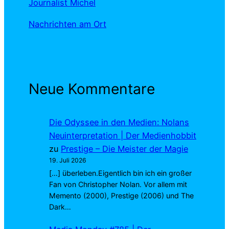
Journalist Michel
Nachrichten am Ort
Neue Kommentare
Die Odyssee in den Medien: Nolans
Neuinterpretation | Der Medienhobbit
zu
Prestige – Die Meister der Magie
19. Juli 2026
[…] überleben.Eigentlich bin ich ein großer
Fan von Christopher Nolan. Vor allem mit
Memento (2000), Prestige (2006) und The
Dark…