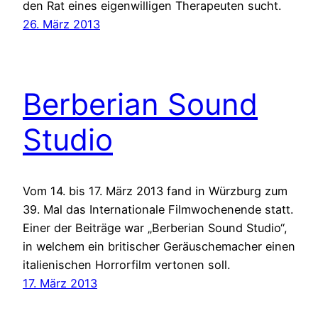
den Rat eines eigenwilligen Therapeuten sucht.
26. März 2013
Berberian Sound
Studio
Vom 14. bis 17. März 2013 fand in Würzburg zum
39. Mal das Internationale Filmwochenende statt.
Einer der Beiträge war „Berberian Sound Studio“,
in welchem ein britischer Geräuschemacher einen
italienischen Horrorfilm vertonen soll.
17. März 2013