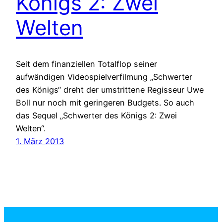
Königs 2: Zwei
Welten
Seit dem finanziellen Totalflop seiner
aufwändigen Videospielverfilmung „Schwerter
des Königs“ dreht der umstrittene Regisseur Uwe
Boll nur noch mit geringeren Budgets. So auch
das Sequel „Schwerter des Königs 2: Zwei
Welten“.
1. März 2013