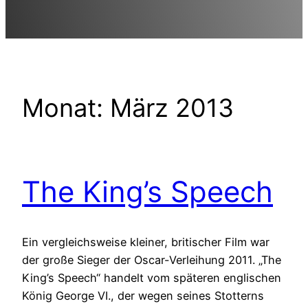
Monat:
März 2013
The King’s Speech
Ein vergleichsweise kleiner, britischer Film war
der große Sieger der Oscar-Verleihung 2011. „The
King’s Speech“ handelt vom späteren englischen
König George VI., der wegen seines Stotterns