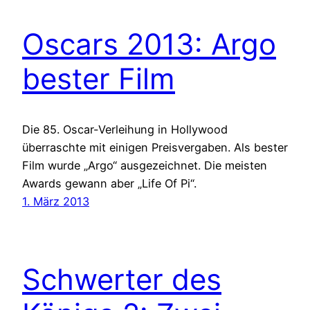
Oscars 2013: Argo
bester Film
Die 85. Oscar-Verleihung in Hollywood
überraschte mit einigen Preisvergaben. Als bester
Film wurde „Argo“ ausgezeichnet. Die meisten
Awards gewann aber „Life Of Pi“.
1. März 2013
Schwerter des