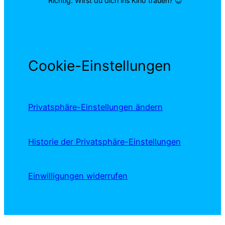
Richtig. Wirst du dich ins Kino trauen? 😉
Cookie-Einstellungen
Privatsphäre-Einstellungen ändern
Historie der Privatsphäre-Einstellungen
Einwilligungen widerrufen