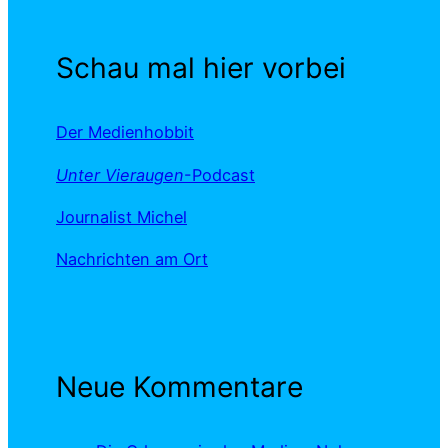
Schau mal hier vorbei
Der Medienhobbit
Unter Vieraugen
-Podcast
Journalist Michel
Nachrichten am Ort
Neue Kommentare