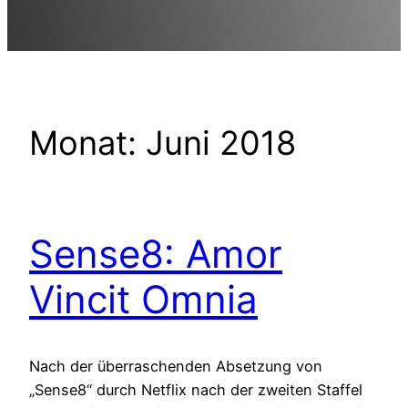
Monat:
Juni 2018
Sense8: Amor
Vincit Omnia
Nach der überraschenden Absetzung von
„Sense8“ durch Netflix nach der zweiten Staffel