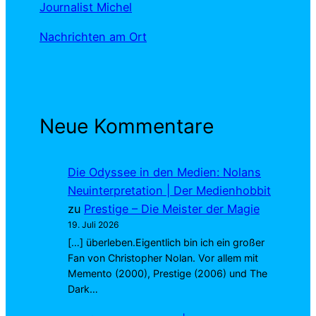
Journalist Michel
Nachrichten am Ort
Neue Kommentare
Die Odyssee in den Medien: Nolans
Neuinterpretation | Der Medienhobbit
zu
Prestige – Die Meister der Magie
19. Juli 2026
[…] überleben.Eigentlich bin ich ein großer
Fan von Christopher Nolan. Vor allem mit
Memento (2000), Prestige (2006) und The
Dark…