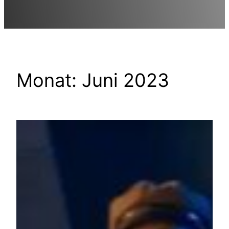
Monat:
Juni 2023