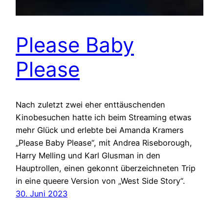
Please Baby
Please
Nach zuletzt zwei eher enttäuschenden
Kinobesuchen hatte ich beim Streaming etwas
mehr Glück und erlebte bei Amanda Kramers
„Please Baby Please“, mit Andrea Riseborough,
Harry Melling und Karl Glusman in den
Hauptrollen, einen gekonnt überzeichneten Trip
in eine queere Version von „West Side Story“.
30. Juni 2023