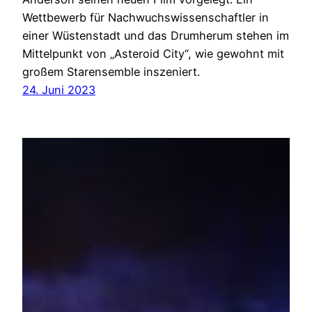
Wettbewerb für Nachwuchswissenschaftler in
einer Wüstenstadt und das Drumherum stehen im
Mittelpunkt von „Asteroid City“, wie gewohnt mit
großem Starensemble inszeniert.
24. Juni 2023