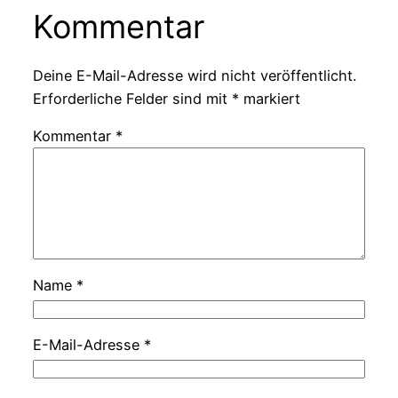
Kommentar
Deine E-Mail-Adresse wird nicht veröffentlicht.
Erforderliche Felder sind mit
*
markiert
Kommentar
*
Name
*
E-Mail-Adresse
*