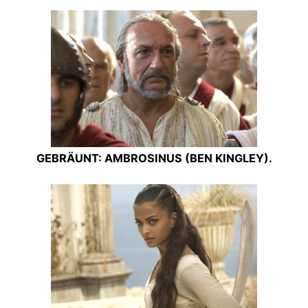
GEBRÄUNT: AMBROSINUS (BEN KINGLEY).