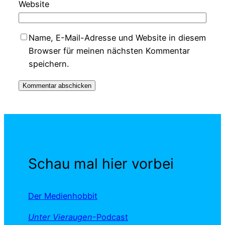
Website
Name, E-Mail-Adresse und Website in diesem
Browser für meinen nächsten Kommentar
speichern.
Schau mal hier vorbei
Der Medienhobbit
Unter Vieraugen
-Podcast