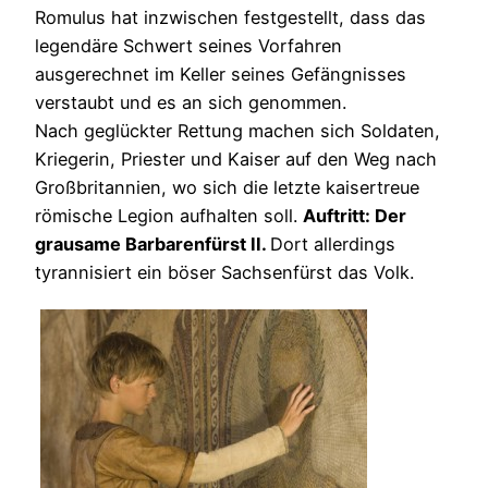
Romulus hat inzwischen festgestellt, dass das
legendäre Schwert seines Vorfahren
ausgerechnet im Keller seines Gefängnisses
verstaubt und es an sich genommen.
Nach geglückter Rettung machen sich Soldaten,
Kriegerin, Priester und Kaiser auf den Weg nach
Großbritannien, wo sich die letzte kaisertreue
römische Legion aufhalten soll.
Auftritt: Der
grausame Barbarenfürst II.
Dort allerdings
tyrannisiert ein böser Sachsenfürst das Volk.