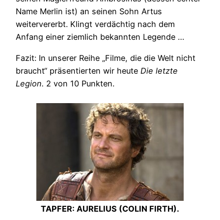
Name Merlin ist) an seinen Sohn Artus
weitervererbt. Klingt verdächtig nach dem
Anfang einer ziemlich bekannten Legende …
Fazit: In unserer Reihe „Filme, die die Welt nicht
braucht“ präsentierten wir heute
Die letzte
Legion.
2 von 10 Punkten.
TAPFER: AURELIUS (COLIN FIRTH).