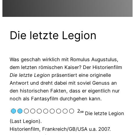
Die letzte Legion
Was geschah wirklich mit Romulus Augustulus,
dem letzten römischen Kaiser? Der Historienfilm
Die letzte Legion
präsentiert eine originelle
Antwort und dreht dabei mit soviel Genuss an
den historischen Fakten, dass er eigentlich nur
noch als Fantasyfilm durchgehen kann.
Die letzte Legion
(Last Legion).
Historienfilm, Frankreich/GB/USA u.a. 2007.