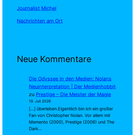
Journalist Michel
Nachrichten am Ort
Neue Kommentare
Die Odyssee in den Medien: Nolans
Neuinterpretation | Der Medienhobbit
zu
Prestige – Die Meister der Magie
19. Juli 2026
[…] überleben.Eigentlich bin ich ein großer
Fan von Christopher Nolan. Vor allem mit
Memento (2000), Prestige (2006) und The
Dark…