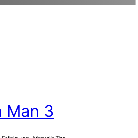
n Man 3