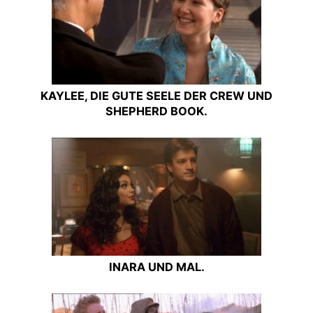
KAYLEE, DIE GUTE SEELE DER CREW UND
SHEPHERD BOOK.
INARA UND MAL.