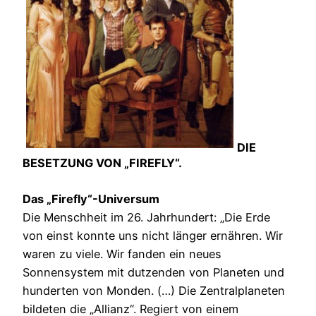
DIE
BESETZUNG VON „FIREFLY“.
Das „Firefly“-Universum
Die Menschheit im 26. Jahrhundert: „Die Erde
von einst konnte uns nicht länger ernähren. Wir
waren zu viele. Wir fanden ein neues
Sonnensystem mit dutzenden von Planeten und
hunderten von Monden. (…) Die Zentralplaneten
bildeten die „Allianz“. Regiert von einem