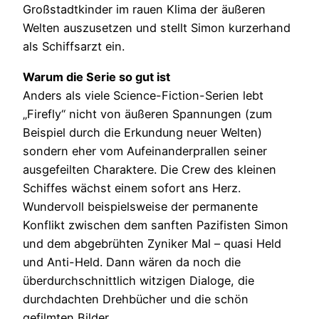
Großstadtkinder im rauen Klima der äußeren
Welten auszusetzen und stellt Simon kurzerhand
als Schiffsarzt ein.
Warum die Serie so gut ist
Anders als viele Science-Fiction-Serien lebt
„Firefly“ nicht von äußeren Spannungen (zum
Beispiel durch die Erkundung neuer Welten)
sondern eher vom Aufeinanderprallen seiner
ausgefeilten Charaktere. Die Crew des kleinen
Schiffes wächst einem sofort ans Herz.
Wundervoll beispielsweise der permanente
Konflikt zwischen dem sanften Pazifisten Simon
und dem abgebrühten Zyniker Mal – quasi Held
und Anti-Held. Dann wären da noch die
überdurchschnittlich witzigen Dialoge, die
durchdachten Drehbücher und die schön
gefilmten Bilder.