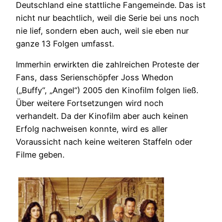
Deutschland eine stattliche Fangemeinde. Das ist
nicht nur beachtlich, weil die Serie bei uns noch
nie lief, sondern eben auch, weil sie eben nur
ganze 13 Folgen umfasst.
Immerhin erwirkten die zahlreichen Proteste der
Fans, dass Serienschöpfer Joss Whedon
(„Buffy“, „Angel“) 2005 den Kinofilm folgen ließ.
Über weitere Fortsetzungen wird noch
verhandelt. Da der Kinofilm aber auch keinen
Erfolg nachweisen konnte, wird es aller
Voraussicht nach keine weiteren Staffeln oder
Filme geben.