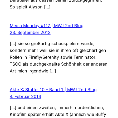
So spielt Alyson […]
Media Monday #117 | MWJ 2nd Blog
23. September 2013
[…] sie so großartig schauspielern würde,
sondern mehr weil sie in ihren oft gleichartigen
Rollen in Firefly/Serenity sowie Terminator:
TSCC als durchgeknallte Schönheit der anderen
Art mich irgendwie […]
Akte X: Staffel 10 – Band 1 | MWJ 2nd Blog
4. Februar 2014
[…] und einen zweiten, immerhin ordentlichen,
Kinofilm später erhält Akte X (ähnlich wie Buffy