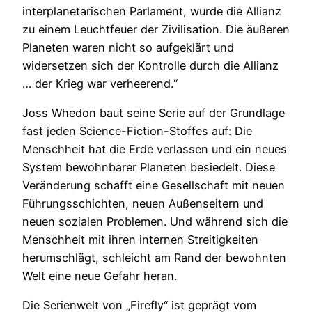
interplanetarischen Parlament, wurde die Allianz
zu einem Leuchtfeuer der Zivilisation. Die äußeren
Planeten waren nicht so aufgeklärt und
widersetzen sich der Kontrolle durch die Allianz
… der Krieg war verheerend.“
Joss Whedon baut seine Serie auf der Grundlage
fast jeden Science-Fiction-Stoffes auf: Die
Menschheit hat die Erde verlassen und ein neues
System bewohnbarer Planeten besiedelt. Diese
Veränderung schafft eine Gesellschaft mit neuen
Führungsschichten, neuen Außenseitern und
neuen sozialen Problemen. Und während sich die
Menschheit mit ihren internen Streitigkeiten
herumschlägt, schleicht am Rand der bewohnten
Welt eine neue Gefahr heran.
Die Serienwelt von „Firefly“ ist geprägt vom