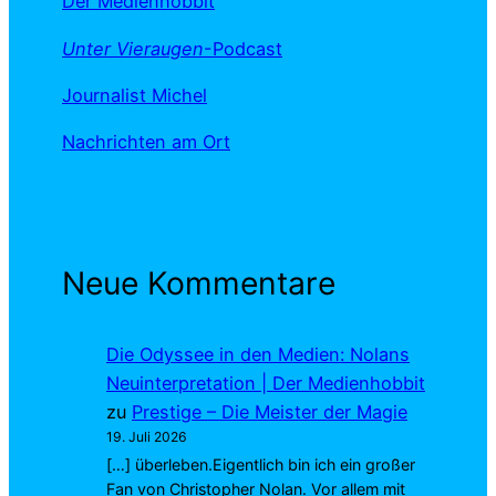
Der Medienhobbit
Unter Vieraugen
-Podcast
Journalist Michel
Nachrichten am Ort
Neue Kommentare
Die Odyssee in den Medien: Nolans
Neuinterpretation | Der Medienhobbit
zu
Prestige – Die Meister der Magie
19. Juli 2026
[…] überleben.Eigentlich bin ich ein großer
Fan von Christopher Nolan. Vor allem mit