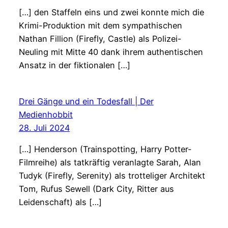
[…] den Staffeln eins und zwei konnte mich die
Krimi-Produktion mit dem sympathischen
Nathan Fillion (Firefly, Castle) als Polizei-
Neuling mit Mitte 40 dank ihrem authentischen
Ansatz in der fiktionalen […]
Drei Gänge und ein Todesfall | Der
Medienhobbit
28. Juli 2024
[…] Henderson (Trainspotting, Harry Potter-
Filmreihe) als tatkräftig veranlagte Sarah, Alan
Tudyk (Firefly, Serenity) als trotteliger Architekt
Tom, Rufus Sewell (Dark City, Ritter aus
Leidenschaft) als […]