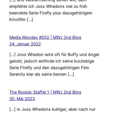
empfehle ich Joss Whedons viel zu früh
beendete Serie Firefly plus dazugehörigem
Kinofilm […]
Media Monday #552 | MWJ 2nd Blog
24. Januar 2022
[…] Joss Whedon wird oft für Buffy und Angel
gelobt, jedoch emfinde ich seine kurzlebige
Serie Firefly und den dazugehörigen Film
Serenity klar als seine besten […]
The Rookie: Staffel 1 | MWJ 2nd Blog
30. Mai 2023
[…] in Joss Whedons kultiger, aber nach nur