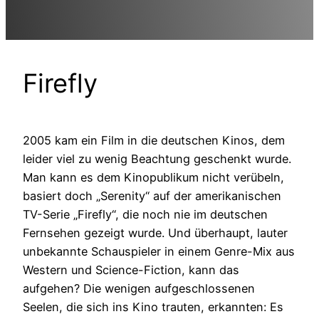
Firefly
2005 kam ein Film in die deutschen Kinos, dem
leider viel zu wenig Beachtung geschenkt wurde.
Man kann es dem Kinopublikum nicht verübeln,
basiert doch „Serenity“ auf der amerikanischen
TV-Serie „Firefly“, die noch nie im deutschen
Fernsehen gezeigt wurde. Und überhaupt, lauter
unbekannte Schauspieler in einem Genre-Mix aus
Western und Science-Fiction, kann das
aufgehen? Die wenigen aufgeschlossenen
Seelen, die sich ins Kino trauten, erkannten: Es