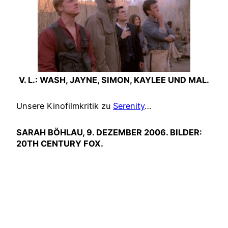
V. L.: WASH, JAYNE, SIMON, KAYLEE UND MAL.
Unsere Kinofilmkritik zu
Serenity
…
SARAH BÖHLAU, 9. DEZEMBER 2006. BILDER:
20TH CENTURY FOX.