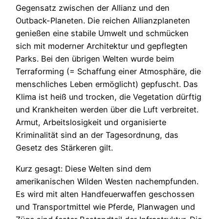
Gegensatz zwischen der Allianz und den
Outback-Planeten. Die reichen Allianzplaneten
genießen eine stabile Umwelt und schmücken
sich mit moderner Architektur und gepflegten
Parks. Bei den übrigen Welten wurde beim
Terraforming (= Schaffung einer Atmosphäre, die
menschliches Leben ermöglicht) gepfuscht. Das
Klima ist heiß und trocken, die Vegetation dürftig
und Krankheiten werden über die Luft verbreitet.
Armut, Arbeitslosigkeit und organisierte
Kriminalität sind an der Tagesordnung, das
Gesetz des Stärkeren gilt.
Kurz gesagt: Diese Welten sind dem
amerikanischen Wilden Westen nachempfunden.
Es wird mit alten Handfeuerwaffen geschossen
und Transportmittel wie Pferde, Planwagen und