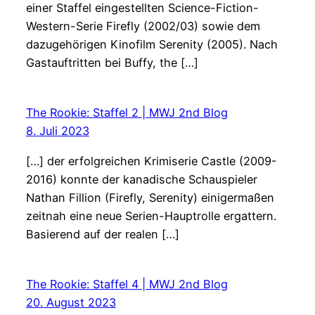
einer Staffel eingestellten Science-Fiction-
Western-Serie Firefly (2002/03) sowie dem
dazugehörigen Kinofilm Serenity (2005). Nach
Gastauftritten bei Buffy, the […]
The Rookie: Staffel 2 | MWJ 2nd Blog
8. Juli 2023
[…] der erfolgreichen Krimiserie Castle (2009-
2016) konnte der kanadische Schauspieler
Nathan Fillion (Firefly, Serenity) einigermaßen
zeitnah eine neue Serien-Hauptrolle ergattern.
Basierend auf der realen […]
The Rookie: Staffel 4 | MWJ 2nd Blog
20. August 2023