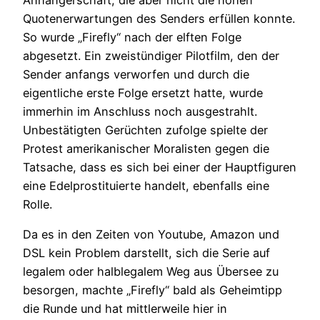
Quotenerwartungen des Senders erfüllen konnte.
So wurde „Firefly“ nach der elften Folge
abgesetzt. Ein zweistündiger Pilotfilm, den der
Sender anfangs verworfen und durch die
eigentliche erste Folge ersetzt hatte, wurde
immerhin im Anschluss noch ausgestrahlt.
Unbestätigten Gerüchten zufolge spielte der
Protest amerikanischer Moralisten gegen die
Tatsache, dass es sich bei einer der Hauptfiguren
eine Edelprostituierte handelt, ebenfalls eine
Rolle.
Da es in den Zeiten von Youtube, Amazon und
DSL kein Problem darstellt, sich die Serie auf
legalem oder halblegalem Weg aus Übersee zu
besorgen, machte „Firefly“ bald als Geheimtipp
die Runde und hat mittlerweile hier in