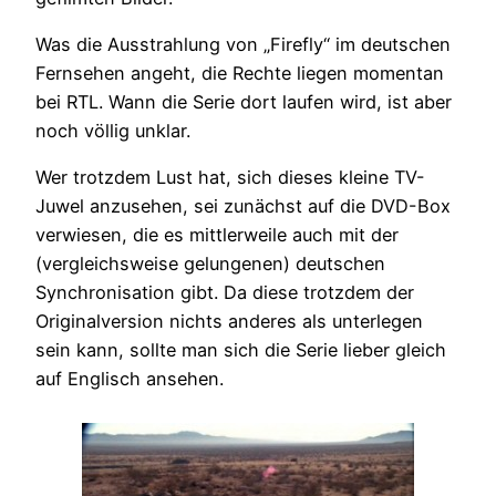
Was die Ausstrahlung von „Firefly“ im deutschen
Fernsehen angeht, die Rechte liegen momentan
bei RTL. Wann die Serie dort laufen wird, ist aber
noch völlig unklar.
Wer trotzdem Lust hat, sich dieses kleine TV-
Juwel anzusehen, sei zunächst auf die DVD-Box
verwiesen, die es mittlerweile auch mit der
(vergleichsweise gelungenen) deutschen
Synchronisation gibt. Da diese trotzdem der
Originalversion nichts anderes als unterlegen
sein kann, sollte man sich die Serie lieber gleich
auf Englisch ansehen.