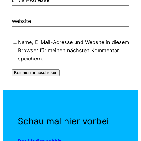
Website
Name, E-Mail-Adresse und Website in diesem
Browser für meinen nächsten Kommentar
speichern.
Schau mal hier vorbei