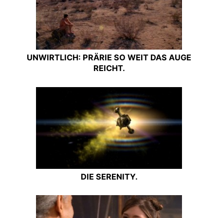
UNWIRTLICH: PRÄRIE SO WEIT DAS AUGE
REICHT.
DIE SERENITY.