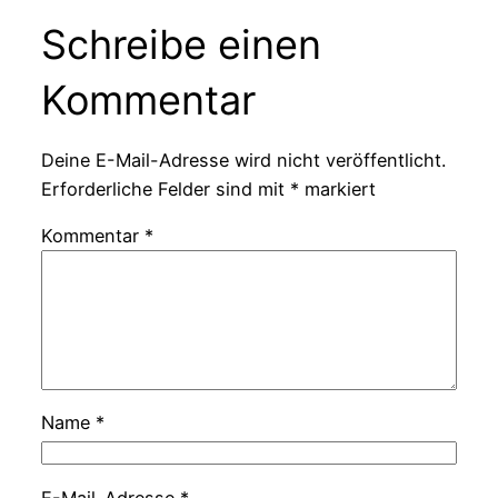
Schreibe einen
Kommentar
Deine E-Mail-Adresse wird nicht veröffentlicht.
Erforderliche Felder sind mit
*
markiert
Kommentar
*
Name
*
E-Mail-Adresse
*