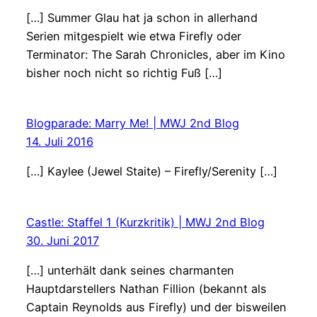
[…] Summer Glau hat ja schon in allerhand
Serien mitgespielt wie etwa Firefly oder
Terminator: The Sarah Chronicles, aber im Kino
bisher noch nicht so richtig Fuß […]
Blogparade: Marry Me! | MWJ 2nd Blog
14. Juli 2016
[…] Kaylee (Jewel Staite) – Firefly/Serenity […]
Castle: Staffel 1 (Kurzkritik) | MWJ 2nd Blog
30. Juni 2017
[…] unterhält dank seines charmanten
Hauptdarstellers Nathan Fillion (bekannt als
Captain Reynolds aus Firefly) und der bisweilen