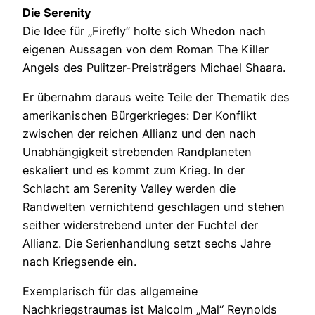
Die Serenity
Die Idee für „Firefly“ holte sich Whedon nach
eigenen Aussagen von dem Roman The Killer
Angels des Pulitzer-Preisträgers Michael Shaara.
Er übernahm daraus weite Teile der Thematik des
amerikanischen Bürgerkrieges: Der Konflikt
zwischen der reichen Allianz und den nach
Unabhängigkeit strebenden Randplaneten
eskaliert und es kommt zum Krieg. In der
Schlacht am Serenity Valley werden die
Randwelten vernichtend geschlagen und stehen
seither widerstrebend unter der Fuchtel der
Allianz. Die Serienhandlung setzt sechs Jahre
nach Kriegsende ein.
Exemplarisch für das allgemeine
Nachkriegstraumas ist Malcolm „Mal“ Reynolds