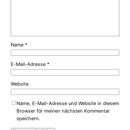
Name
*
E-Mail-Adresse
*
Website
Name, E-Mail-Adresse und Website in diesem
Browser für meinen nächsten Kommentar
speichern.