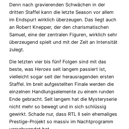
Denn nach gravierenden Schwächen in der
dritten Staffel kann die letzte Season vor allem
im Endspurt wirklich überzeugen. Das liegt auch
an Robert Knepper, der den charismatischen
Samuel, eine der zentralen Figuren, wirklich sehr
überzeugend spielt und mit der Zeit an Intensität
zulegt.
Die letzten vier bis fünf Folgen sind mit das
beste, was
Heroes
seit langem passiert ist,
vielleicht sogar seit der herausragenden ersten
Staffel. Im breit aufgestellten Finale werden die
einzelnen Handlungselemente zu einem runden
Ende gebracht. Seit langem hat die Mysteryserie
nicht mehr so bewegt und in sich schlüssig
gewirkt. Schade nur, dass RTL II sein ehemaliges
Prestige-Projekt so massiv im Nachtprogramm