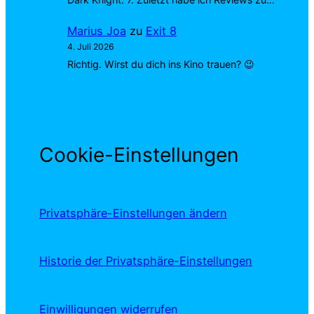
Marius Joa
zu
Exit 8
4. Juli 2026
Richtig. Wirst du dich ins Kino trauen? 😉
Cookie-Einstellungen
Privatsphäre-Einstellungen ändern
Historie der Privatsphäre-Einstellungen
Einwilligungen widerrufen