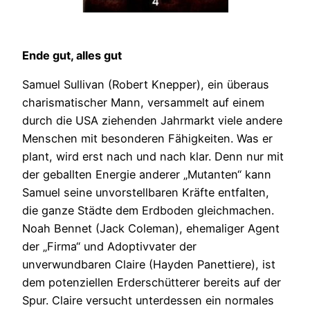
Ende gut, alles gut
Samuel Sullivan (Robert Knepper), ein überaus
charismatischer Mann, versammelt auf einem
durch die USA ziehenden Jahrmarkt viele andere
Menschen mit besonderen Fähigkeiten. Was er
plant, wird erst nach und nach klar. Denn nur mit
der geballten Energie anderer „Mutanten“ kann
Samuel seine unvorstellbaren Kräfte entfalten,
die ganze Städte dem Erdboden gleichmachen.
Noah Bennet (Jack Coleman), ehemaliger Agent
der „Firma“ und Adoptivvater der
unverwundbaren Claire (Hayden Panettiere), ist
dem potenziellen Erderschütterer bereits auf der
Spur. Claire versucht unterdessen ein normales