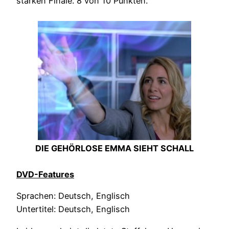
starken Finale. 8 von 10 Punkten.
DIE GEHÖRLOSE EMMA SIEHT SCHALL
DVD-Features
Sprachen: Deutsch, Englisch
Untertitel: Deutsch, Englisch