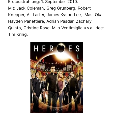
Erstaustrahlung: 1. September 2010.
Mit: Jack Coleman, Greg Grunberg, Robert
Knepper, Ali Larter, James Kyson Lee, Masi Oka,
Hayden Panettiere, Adrian Pasdar, Zachary
Quinto, Cristine Rose, Milo Ventimiglia u.v.a. Idee:
Tim Kring.