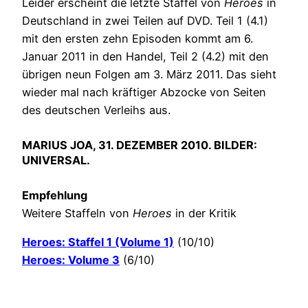
Leider erscheint die letzte Staffel von
Heroes
in
Deutschland in zwei Teilen auf DVD. Teil 1 (4.1)
mit den ersten zehn Episoden kommt am 6.
Januar 2011 in den Handel, Teil 2 (4.2) mit den
übrigen neun Folgen am 3. März 2011. Das sieht
wieder mal nach kräftiger Abzocke von Seiten
des deutschen Verleihs aus.
MARIUS JOA, 31. DEZEMBER 2010. BILDER:
UNIVERSAL.
Empfehlung
Weitere Staffeln von
Heroes
in der Kritik
Heroes: Staffel 1 (Volume 1)
(10/10)
Heroes: Volume 3
(6/10)