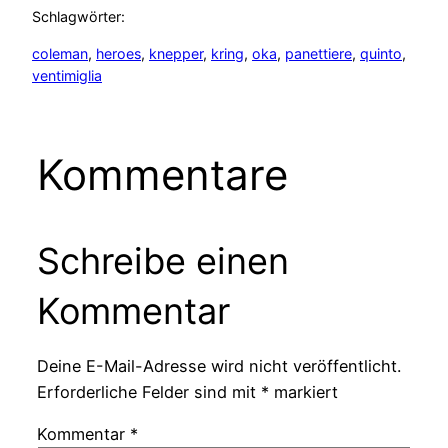
Schlagwörter:
coleman
, 
heroes
, 
knepper
, 
kring
, 
oka
, 
panettiere
, 
quinto
, 
ventimiglia
Kommentare
Schreibe einen
Kommentar
Deine E-Mail-Adresse wird nicht veröffentlicht.
Erforderliche Felder sind mit
*
markiert
Kommentar
*