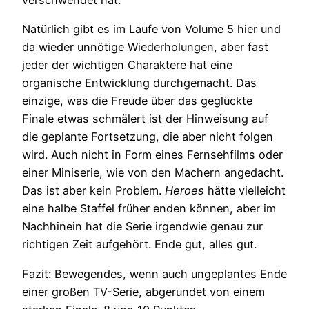
verschwendet hat.
Natürlich gibt es im Laufe von Volume 5 hier und
da wieder unnötige Wiederholungen, aber fast
jeder der wichtigen Charaktere hat eine
organische Entwicklung durchgemacht. Das
einzige, was die Freude über das geglückte
Finale etwas schmälert ist der Hinweisung auf
die geplante Fortsetzung, die aber nicht folgen
wird. Auch nicht in Form eines Fernsehfilms oder
einer Miniserie, wie von den Machern angedacht.
Das ist aber kein Problem.
Heroes
hätte vielleicht
eine halbe Staffel früher enden können, aber im
Nachhinein hat die Serie irgendwie genau zur
richtigen Zeit aufgehört. Ende gut, alles gut.
Fazit:
Bewegendes, wenn auch ungeplantes Ende
einer großen TV-Serie, abgerundet von einem