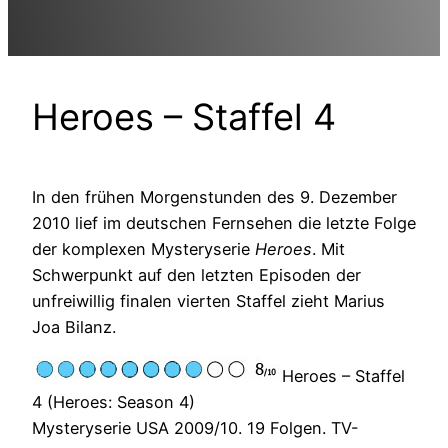
Heroes – Staffel 4
In den frühen Morgenstunden des 9. Dezember
2010 lief im deutschen Fernsehen die letzte Folge
der komplexen Mysteryserie
Heroes
. Mit
Schwerpunkt auf den letzten Episoden der
unfreiwillig finalen vierten Staffel zieht Marius
Joa Bilanz.
Heroes – Staffel
4 (Heroes: Season 4)
Mysteryserie USA 2009/10. 19 Folgen. TV-