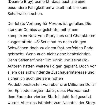
(Deanne Bray) bemerkt, dass auch sie eine
besondere Fähigkeit entwickelt hat: sie kann
Schallwellen sehen.
Der letzte Vorhang für
Heroes
ist gefallen. Die
stark an Comics angelehnte, mit einem
komplexen Netz von Storylines und Charakteren
ausgestattete US-Serie hat es nach einigen
Schwächen doch zu einem fast perfekten Ende
gebracht. Wenn auch nicht ganz beabsichtigt.
Denn Serienerfinder Tim Kring und seine Co-
Autoren hatten weitere Folgen geplant. Doch vor
allem das schwindende Zuschauerinteresse und
sicherlich auch die sehr hohen
Produktionskosten von über drei Millionen Dollar
pro Episode sorgten dafür, dass
Heroes
nach
dem Ende der vierten Staffel nicht fortgesetzt
wurde. Aber das ist nicht zum Nachteil der Story.