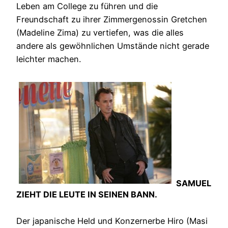
Leben am College zu führen und die
Freundschaft zu ihrer Zimmergenossin Gretchen
(Madeline Zima) zu vertiefen, was die alles
andere als gewöhnlichen Umstände nicht gerade
leichter machen.
SAMUEL
ZIEHT DIE LEUTE IN SEINEN BANN.
Der japanische Held und Konzernerbe Hiro (Masi