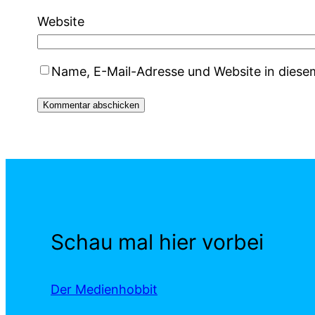
Website
Name, E-Mail-Adresse und Website in dies
Schau mal hier vorbei
Der Medienhobbit