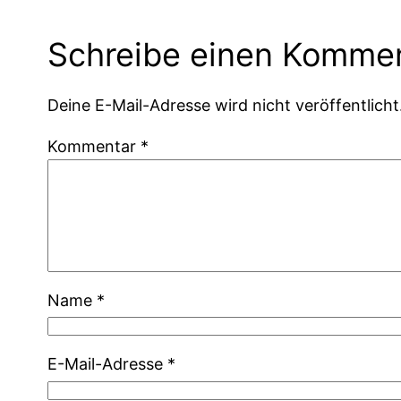
Schreibe einen Komme
Deine E-Mail-Adresse wird nicht veröffentlicht
Kommentar
*
Name
*
E-Mail-Adresse
*