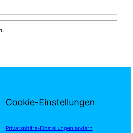
n.
Cookie-Einstellungen
Privatsphäre-Einstellungen ändern