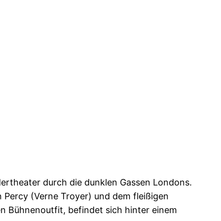
ndertheater durch die dunklen Gassen Londons.
n Percy (Verne Troyer) und dem fleißigen
 Bühnenoutfit, befindet sich hinter einem