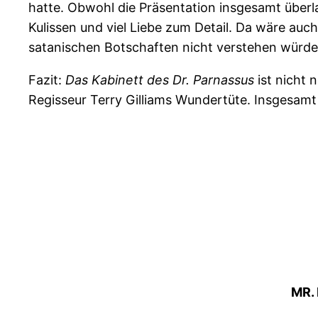
hatte. Obwohl die Präsentation insgesamt überl
Kulissen und viel Liebe zum Detail. Da wäre auc
satanischen Botschaften nicht verstehen würde
Fazit:
Das Kabinett des Dr. Parnassus
ist nicht 
Regisseur Terry Gilliams Wundertüte. Insgesamt
MR.