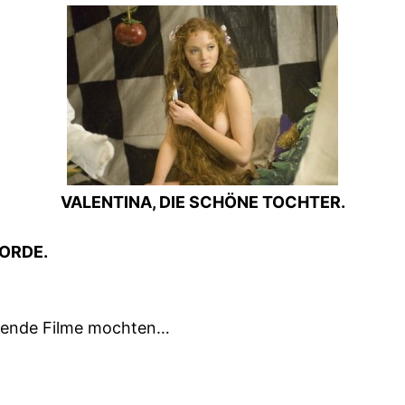
VALENTINA, DIE SCHÖNE TOCHTER.
CORDE.
olgende Filme mochten…