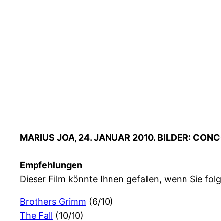
MARIUS JOA, 24. JANUAR 2010. BILDER: CON
Empfehlungen
Dieser Film könnte Ihnen gefallen, wenn Sie f
Brothers Grimm
(6/10)
The Fall
(10/10)