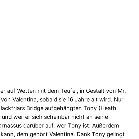
er auf Wetten mit dem Teufel, in Gestalt von Mr.
von Valentina, sobald sie 16 Jahre alt wird. Nur
lackfriars Bridge aufgehängten Tony (Heath
und weil er sich scheinbar nicht an seine
 Parnassus darüber auf, wer Tony ist. Außerdem
n kann, dem gehört Valentina. Dank Tony gelingt