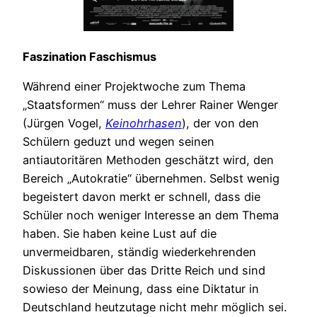
Faszination Faschismus
Während einer Projektwoche zum Thema
„Staatsformen“ muss der Lehrer Rainer Wenger
(Jürgen Vogel,
Keinohrhasen
), der von den
Schülern geduzt und wegen seinen
antiautoritären Methoden geschätzt wird, den
Bereich „Autokratie“ übernehmen. Selbst wenig
begeistert davon merkt er schnell, dass die
Schüler noch weniger Interesse an dem Thema
haben. Sie haben keine Lust auf die
unvermeidbaren, ständig wiederkehrenden
Diskussionen über das Dritte Reich und sind
sowieso der Meinung, dass eine Diktatur in
Deutschland heutzutage nicht mehr möglich sei.