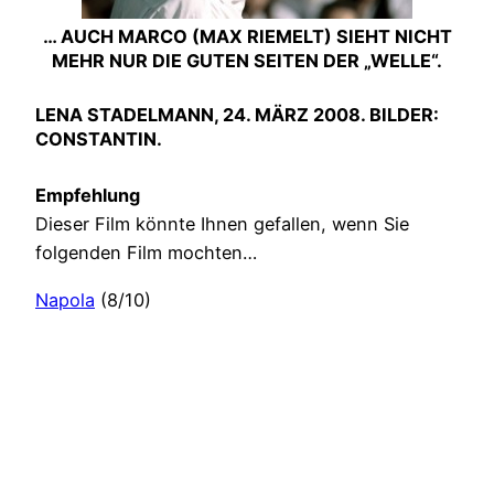
… AUCH MARCO (MAX RIEMELT) SIEHT NICHT
MEHR NUR DIE GUTEN SEITEN DER „WELLE“.
LENA STADELMANN, 24. MÄRZ 2008. BILDER:
CONSTANTIN.
Empfehlung
Dieser Film könnte Ihnen gefallen, wenn Sie
folgenden Film mochten…
Napola
(8/10)