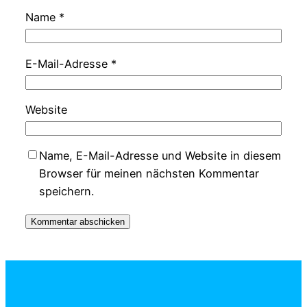
Name
*
E-Mail-Adresse
*
Website
Name, E-Mail-Adresse und Website in diesem
Browser für meinen nächsten Kommentar
speichern.