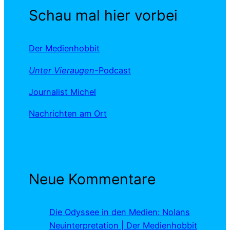
Schau mal hier vorbei
Der Medienhobbit
Unter Vieraugen
-Podcast
Journalist Michel
Nachrichten am Ort
Neue Kommentare
Die Odyssee in den Medien: Nolans
Neuinterpretation | Der Medienhobbit