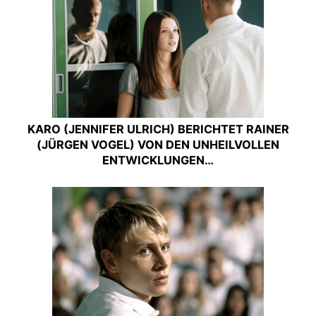
KARO (JENNIFER ULRICH) BERICHTET RAINER
(JÜRGEN VOGEL) VON DEN UNHEILVOLLEN
ENTWICKLUNGEN…