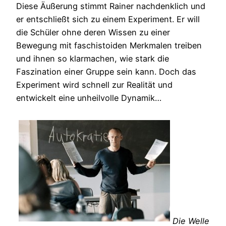
Diese Äußerung stimmt Rainer nachdenklich und
er entschließt sich zu einem Experiment. Er will
die Schüler ohne deren Wissen zu einer
Bewegung mit faschistoiden Merkmalen treiben
und ihnen so klarmachen, wie stark die
Faszination einer Gruppe sein kann. Doch das
Experiment wird schnell zur Realität und
entwickelt eine unheilvolle Dynamik…
Die Welle