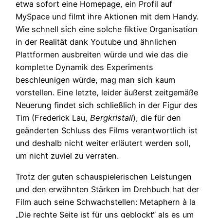
etwa sofort eine Homepage, ein Profil auf
MySpace und filmt ihre Aktionen mit dem Handy.
Wie schnell sich eine solche fiktive Organisation
in der Realität dank Youtube und ähnlichen
Plattformen ausbreiten würde und wie das die
komplette Dynamik des Experiments
beschleunigen würde, mag man sich kaum
vorstellen. Eine letzte, leider äußerst zeitgemäße
Neuerung findet sich schließlich in der Figur des
Tim (Frederick Lau,
Bergkristall
), die für den
geänderten Schluss des Films verantwortlich ist
und deshalb nicht weiter erläutert werden soll,
um nicht zuviel zu verraten.
Trotz der guten schauspielerischen Leistungen
und den erwähnten Stärken im Drehbuch hat der
Film auch seine Schwachstellen: Metaphern à la
„Die rechte Seite ist für uns geblockt“ als es um