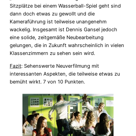
Sitzplätze bei einem Wasserball-Spiel geht sind
dann doch etwas zu gewollt und die
Kameraführung ist teilweise unangenehm
wackelig. Insgesamt ist Dennis Gansel jedoch
eine solide, zeitgemäße Neubearbeitung
gelungen, die in Zukunft wahrscheinlich in vielen
Klassenzimmern zu sehen sein wird.
Fazit
: Sehenswerte Neuverfilmung mit
interessanten Aspekten, die teilweise etwas zu
bemüht wirkt. 7 von 10 Punkten.