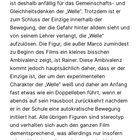
ist deshalb anfällig für das Gemeinschafts- und
Gleichheitsdenken der „Welle“. Trotzdem ist er
zum Schluss der Einzige innerhalb der
Bewegung, der die Gefahr hinter alldem sieht und
von seinem Lehrer verlangt, die „Welle“
aufzulösen. Die Figur, die außer Marco zumindest
zu Beginn des Films ein kleines bisschen
Ambivalenz zeigt, ist Rainer. Diese Ambivalenz
kommt jedoch hauptsächlich daher, dass er der
Einzige ist, der um den experimentellen
Charakter der „Welle“ weiß und daher am Anfang
fast etwas wie ein Doppelleben führt, wenn er
abends auf sein Hausboot zurückkehrt nachdem
er in der Schule eine autokratische Bewegung
initiiert hat. Alle übrigen Figuren sind stereotyp
und verhalten sich auch den ganzen Film
dementsprechend, was allerdings nur insofern