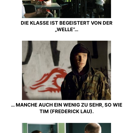
DIE KLASSE IST BEGEISTERT VON DER
„WELLE“…
… MANCHE AUCH EIN WENIG ZU SEHR, SO WIE
TIM (FREDERICK LAU).