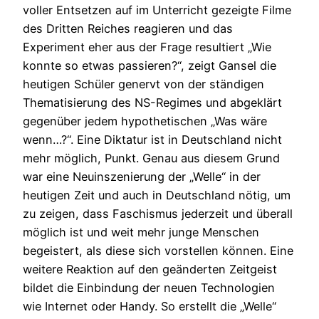
voller Entsetzen auf im Unterricht gezeigte Filme
des Dritten Reiches reagieren und das
Experiment eher aus der Frage resultiert „Wie
konnte so etwas passieren?“, zeigt Gansel die
heutigen Schüler genervt von der ständigen
Thematisierung des NS-Regimes und abgeklärt
gegenüber jedem hypothetischen „Was wäre
wenn…?“. Eine Diktatur ist in Deutschland nicht
mehr möglich, Punkt. Genau aus diesem Grund
war eine Neuinszenierung der „Welle“ in der
heutigen Zeit und auch in Deutschland nötig, um
zu zeigen, dass Faschismus jederzeit und überall
möglich ist und weit mehr junge Menschen
begeistert, als diese sich vorstellen können. Eine
weitere Reaktion auf den geänderten Zeitgeist
bildet die Einbindung der neuen Technologien
wie Internet oder Handy. So erstellt die „Welle“