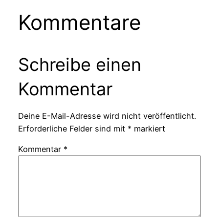
Kommentare
Schreibe einen
Kommentar
Deine E-Mail-Adresse wird nicht veröffentlicht.
Erforderliche Felder sind mit
*
markiert
Kommentar
*