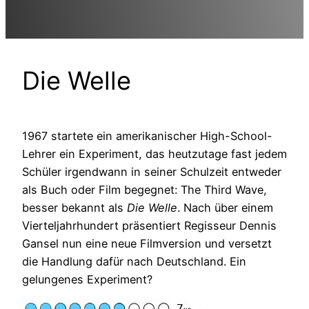
Die Welle
1967 startete ein amerikanischer High-School-
Lehrer ein Experiment, das heutzutage fast jedem
Schüler irgendwann in seiner Schulzeit entweder
als Buch oder Film begegnet: The Third Wave,
besser bekannt als
Die Welle
. Nach über einem
Vierteljahrhundert präsentiert Regisseur Dennis
Gansel nun eine neue Filmversion und versetzt
die Handlung dafür nach Deutschland. Ein
gelungenes Experiment?