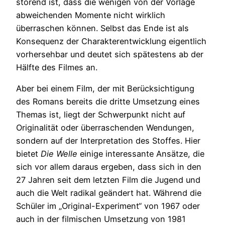
störend ist, dass die wenigen von der Vorlage
abweichenden Momente nicht wirklich
überraschen können. Selbst das Ende ist als
Konsequenz der Charakterentwicklung eigentlich
vorhersehbar und deutet sich spätestens ab der
Hälfte des Filmes an.
Aber bei einem Film, der mit Berücksichtigung
des Romans bereits die dritte Umsetzung eines
Themas ist, liegt der Schwerpunkt nicht auf
Originalität oder überraschenden Wendungen,
sondern auf der Interpretation des Stoffes. Hier
bietet
Die Welle
einige interessante Ansätze, die
sich vor allem daraus ergeben, dass sich in den
27 Jahren seit dem letzten Film die Jugend und
auch die Welt radikal geändert hat. Während die
Schüler im „Original-Experiment“ von 1967 oder
auch in der filmischen Umsetzung von 1981