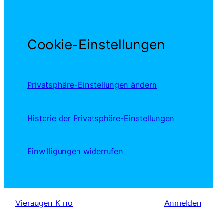
Cookie-Einstellungen
Privatsphäre-Einstellungen ändern
Historie der Privatsphäre-Einstellungen
Einwilligungen widerrufen
Vieraugen Kino
Anmelden