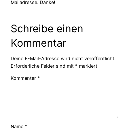
Mailadresse. Danke!
Schreibe einen
Kommentar
Deine E-Mail-Adresse wird nicht veröffentlicht.
Erforderliche Felder sind mit
*
markiert
Kommentar
*
Name
*