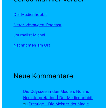
Der Medienhobbit
Unter Vieraugen
-Podcast
Journalist Michel
Nachrichten am Ort
Neue Kommentare
Die Odyssee in den Medien: Nolans
Neuinterpretation | Der Medienhobbit
zu
Prestige – Die Meister der Magie