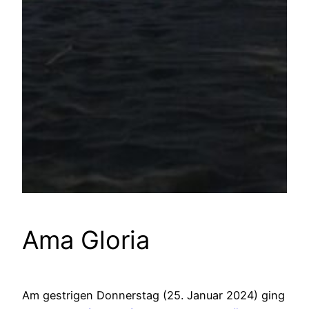
Ama Gloria
Am gestrigen Donnerstag (25. Januar 2024) ging