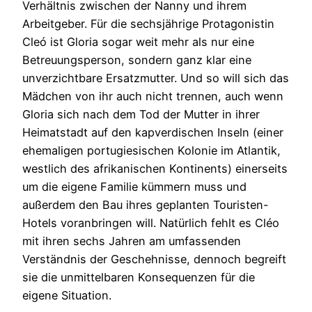
Verhältnis zwischen der Nanny und ihrem
Arbeitgeber. Für die sechsjährige Protagonistin
Cleó ist Gloria sogar weit mehr als nur eine
Betreuungsperson, sondern ganz klar eine
unverzichtbare Ersatzmutter. Und so will sich das
Mädchen von ihr auch nicht trennen, auch wenn
Gloria sich nach dem Tod der Mutter in ihrer
Heimatstadt auf den kapverdischen Inseln (einer
ehemaligen portugiesischen Kolonie im Atlantik,
westlich des afrikanischen Kontinents) einerseits
um die eigene Familie kümmern muss und
außerdem den Bau ihres geplanten Touristen-
Hotels voranbringen will. Natürlich fehlt es Cléo
mit ihren sechs Jahren am umfassenden
Verständnis der Geschehnisse, dennoch begreift
sie die unmittelbaren Konsequenzen für die
eigene Situation.