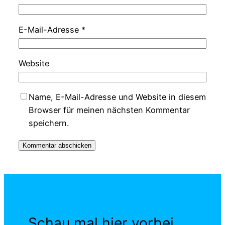
E-Mail-Adresse
*
Website
Name, E-Mail-Adresse und Website in diesem
Browser für meinen nächsten Kommentar
speichern.
Schau mal hier vorbei