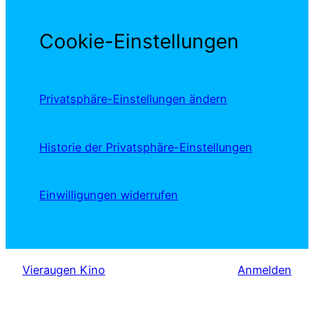
Cookie-Einstellungen
Privatsphäre-Einstellungen ändern
Historie der Privatsphäre-Einstellungen
Einwilligungen widerrufen
Vieraugen Kino
Anmelden