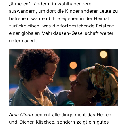
„ärmeren“ Ländern, in wohlhabendere
auswandern, um dort die Kinder anderer Leute zu
betreuen, während ihre eigenen in der Heimat
zurückbleiben, was die fortbestehende Existenz
einer globalen Mehrklassen-Gesellschaft weiter
untermauert.
Ama Gloria
bedient allerdings nicht das Herren-
und-Diener-Klischee, sondern zeigt ein gutes