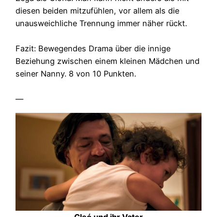
diesen beiden mitzufühlen, vor allem als die
unausweichliche Trennung immer näher rückt.
Fazit: Bewegendes Drama über die innige
Beziehung zwischen einem kleinen Mädchen und
seiner Nanny. 8 von 10 Punkten.
—