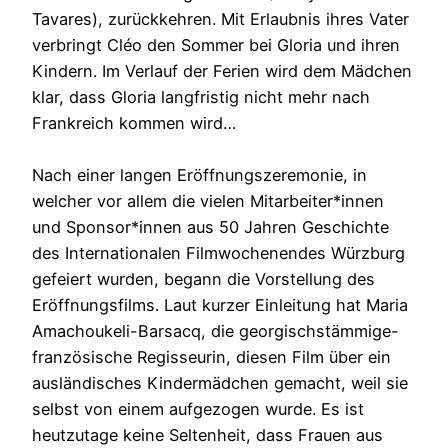
Tavares), zurückkehren. Mit Erlaubnis ihres Vater
verbringt Cléo den Sommer bei Gloria und ihren
Kindern. Im Verlauf der Ferien wird dem Mädchen
klar, dass Gloria langfristig nicht mehr nach
Frankreich kommen wird…
Nach einer langen Eröffnungszeremonie, in
welcher vor allem die vielen Mitarbeiter*innen
und Sponsor*innen aus 50 Jahren Geschichte
des Internationalen Filmwochenendes Würzburg
gefeiert wurden, begann die Vorstellung des
Eröffnungsfilms. Laut kurzer Einleitung hat Maria
Amachoukeli-Barsacq, die georgischstämmige-
französische Regisseurin, diesen Film über ein
ausländisches Kindermädchen gemacht, weil sie
selbst von einem aufgezogen wurde. Es ist
heutzutage keine Seltenheit, dass Frauen aus