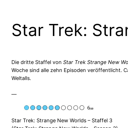
Star Trek: Str
Die dritte Staffel von
Star Trek Strange New Wo
Woche sind alle zehn Episoden veröffentlicht. C
Weltalls.
—
Star Trek: Strange New Worlds – Staffel 3