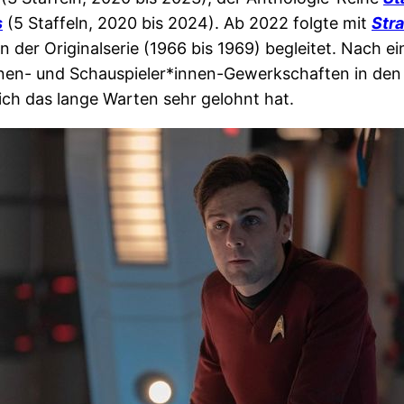
s
(5 Staffeln, 2020 bis 2024). Ab 2022 folgte mit
Str
 der Originalserie (1966 bis 1969) begleitet. Nach ei
en- und Schauspieler*innen-Gewerkschaften in den 
b sich das lange Warten sehr gelohnt hat.