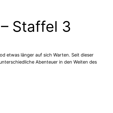
– Staffel 3
d etwas länger auf sich Warten. Seit dieser
 unterschiedliche Abenteuer in den Weiten des