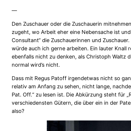
—
Den Zuschauer oder die Zuschauerin mitnehmen. In 
zugeht, wo Arbeit eher eine Nebensache ist und 
Consultant“ die Zuschauerinnen und Zuschauer.
würde auch ich gerne arbeiten. Ein lauter Knall
ebenfalls nicht zu denken, als Christoph Waltz d
normal wird’s nicht.
Dass mit Regus Patoff irgendetwas nicht so ganz
relativ am Anfang zu sehen, nicht lange, nachdem
Pat. Off.“ zu lesen ist. Die Abkürzung steht für
verschiedensten Gütern, die über ein in der Pa
also?