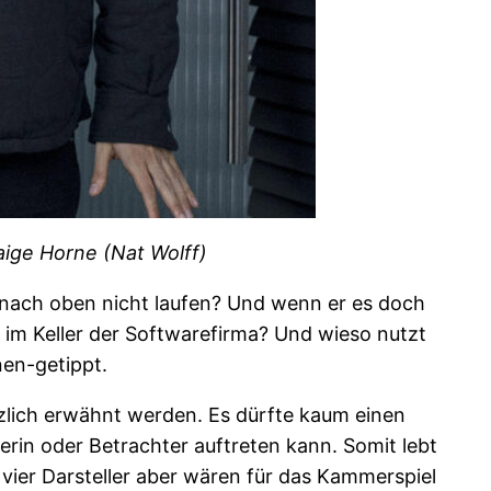
aige Horne (Nat Wolff)
 nach oben nicht laufen? Und wenn er es doch
im Keller der Softwarefirma? Und wieso nutzt
nen-getippt.
tzlich erwähnt werden. Es dürfte kaum einen
erin oder Betrachter auftreten kann. Somit lebt
 vier Darsteller aber wären für das Kammerspiel