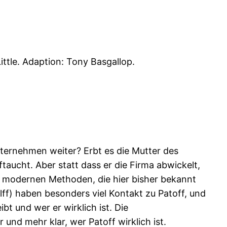
ttle. Adaption: Tony Basgallop.
ternehmen weiter? Erbt es die Mutter des
ftaucht. Aber statt dass er die Firma abwickelt,
n modernen Methoden, die hier bisher bekannt
ff) haben besonders viel Kontakt zu Patoff, und
bt und wer er wirklich ist. Die
nd mehr klar, wer Patoff wirklich ist.