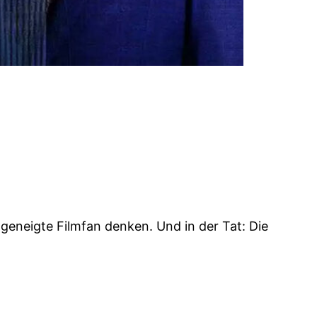
geneigte Filmfan denken. Und in der Tat: Die