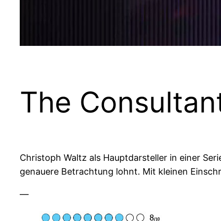
The Consultan
Christoph Waltz als Hauptdarsteller in einer Se
genauere Betrachtung lohnt. Mit kleinen Einsc
—