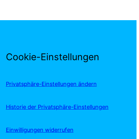
Cookie-Einstellungen
Privatsphäre-Einstellungen ändern
Historie der Privatsphäre-Einstellungen
Einwilligungen widerrufen