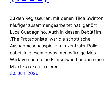
Zu den Regisseuren, mit denen Tilda Swinton
häufiger zusammengearbeitet hat, gehört
Luca Guadagnino. Auch in dessen Debütfilm
„The Protagonists“ war die schottische
Ausnahmeschauspielerin in zentraler Rolle
dabei. In diesem etwas merkwürdige Meta-
Werk versucht eine Filmcrew in London einen
Mord zu rekonstruieren.
30. Juni 2026