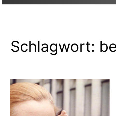
Schlagwort:
be