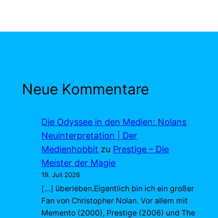
Neue Kommentare
Die Odyssee in den Medien: Nolans
Neuinterpretation | Der
Medienhobbit
zu
Prestige – Die
Meister der Magie
19. Juli 2026
[…] überleben.Eigentlich bin ich ein großer
Fan von Christopher Nolan. Vor allem mit
Memento (2000), Prestige (2006) und The