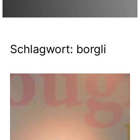
Schlagwort:
borgli