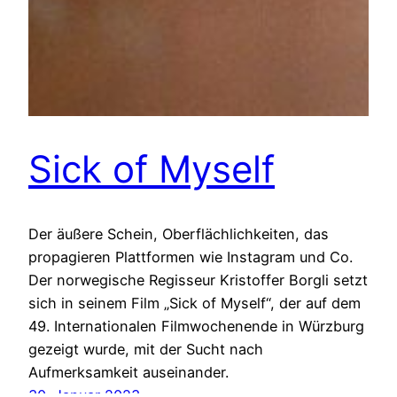
Sick of Myself
Der äußere Schein, Oberflächlichkeiten, das
propagieren Plattformen wie Instagram und Co.
Der norwegische Regisseur Kristoffer Borgli setzt
sich in seinem Film „Sick of Myself“, der auf dem
49. Internationalen Filmwochenende in Würzburg
gezeigt wurde, mit der Sucht nach
Aufmerksamkeit auseinander.
30. Januar 2023