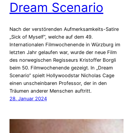
Dream Scenario
Nach der verstörenden Aufmerksamkeits-Satire
„Sick of Myself“, welche auf dem 49.
Internationalen Filmwochenende in Würzburg im
letzten Jahr gelaufen war, wurde der neue Film
des norwegischen Regisseurs Kristoffer Borgli
beim 50. Filmwochenende gezeigt. In „Dream
Scenario“ spielt Hollywoodstar Nicholas Cage
einen unscheinbaren Professor, der in den
Träumen anderer Menschen auftritt.
28. Januar 2024