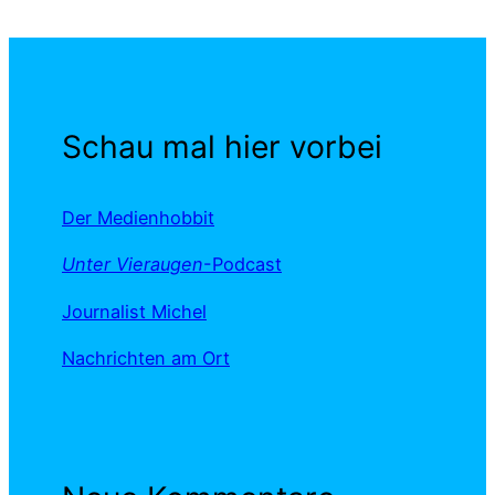
Schau mal hier vorbei
Der Medienhobbit
Unter Vieraugen
-Podcast
Journalist Michel
Nachrichten am Ort