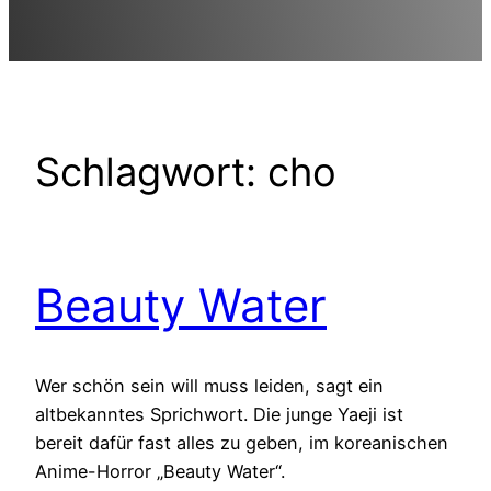
Schlagwort:
cho
Beauty Water
Wer schön sein will muss leiden, sagt ein
altbekanntes Sprichwort. Die junge Yaeji ist
bereit dafür fast alles zu geben, im koreanischen
Anime-Horror „Beauty Water“.