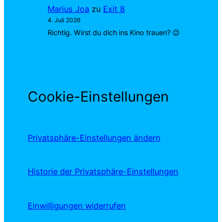
Marius Joa
zu
Exit 8
4. Juli 2026
Richtig. Wirst du dich ins Kino trauen? 😉
Cookie-Einstellungen
Privatsphäre-Einstellungen ändern
Historie der Privatsphäre-Einstellungen
Einwilligungen widerrufen