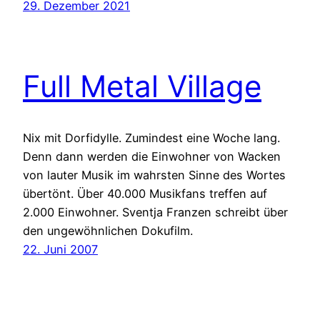
29. Dezember 2021
Full Metal Village
Nix mit Dorfidylle. Zumindest eine Woche lang.
Denn dann werden die Einwohner von Wacken
von lauter Musik im wahrsten Sinne des Wortes
übertönt. Über 40.000 Musikfans treffen auf
2.000 Einwohner. Sventja Franzen schreibt über
den ungewöhnlichen Dokufilm.
22. Juni 2007