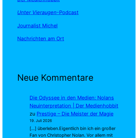
Unter Vieraugen
-Podcast
Journalist Michel
Nachrichten am Ort
Neue Kommentare
Die Odyssee in den Medien: Nolans
Neuinterpretation | Der Medienhobbit
zu
Prestige – Die Meister der Magie
19. Juli 2026
[…] überleben.Eigentlich bin ich ein großer
Fan von Christopher Nolan. Vor allem mit