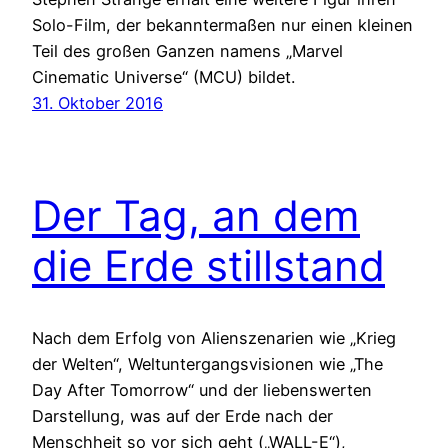
Solo-Film, der bekanntermaßen nur einen kleinen
Teil des großen Ganzen namens „Marvel
Cinematic Universe“ (MCU) bildet.
31. Oktober 2016
Der Tag, an dem
die Erde stillstand
Nach dem Erfolg von Alienszenarien wie „Krieg
der Welten“, Weltuntergangsvisionen wie „The
Day After Tomorrow“ und der liebenswerten
Darstellung, was auf der Erde nach der
Menschheit so vor sich geht („WALL-E“),