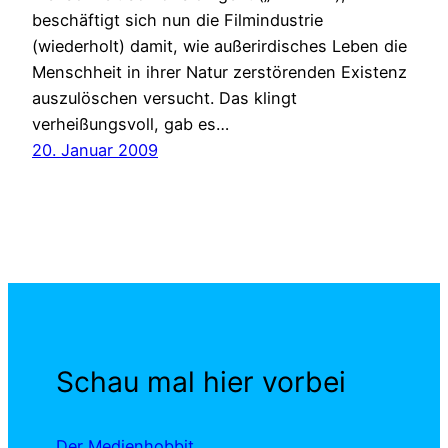
beschäftigt sich nun die Filmindustrie
(wiederholt) damit, wie außerirdisches Leben die
Menschheit in ihrer Natur zerstörenden Existenz
auszulöschen versucht. Das klingt
verheißungsvoll, gab es…
20. Januar 2009
Schau mal hier vorbei
Der Medienhobbit