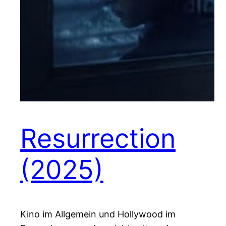
Resurrection
(2025)
Kino im Allgemein und Hollywood im