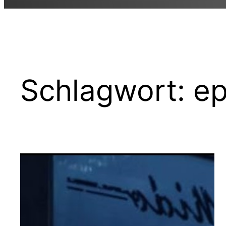
Schlagwort:
ep