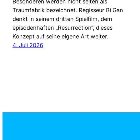
Besonderen werden nicht selten als
Traumfabrik bezeichnet. Regisseur Bi Gan
denkt in seinem dritten Spielfilm, dem
episodenhaften „Resurrection“, dieses
Konzept auf seine eigene Art weiter.
4. Juli 2026