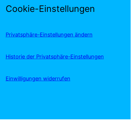
Cookie-Einstellungen
Privatsphäre-Einstellungen ändern
Historie der Privatsphäre-Einstellungen
Einwilligungen widerrufen