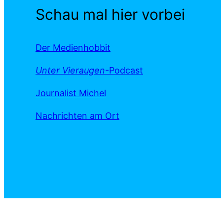
Schau mal hier vorbei
Der Medienhobbit
Unter Vieraugen
-Podcast
Journalist Michel
Nachrichten am Ort