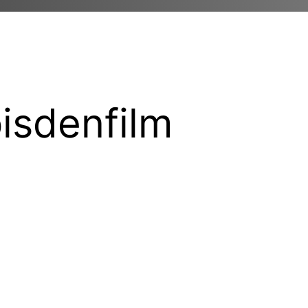
isdenfilm