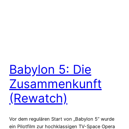
Babylon 5: Die
Zusammenkunft
(Rewatch)
Vor dem regulären Start von „Babylon 5“ wurde
ein Pilotfilm zur hochklassigen TV-Space Opera