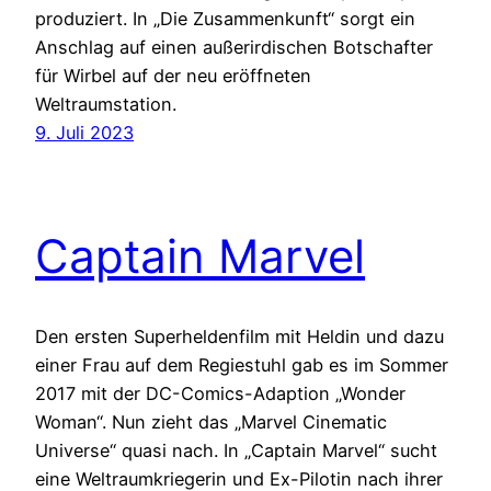
produziert. In „Die Zusammenkunft“ sorgt ein
Anschlag auf einen außerirdischen Botschafter
für Wirbel auf der neu eröffneten
Weltraumstation.
9. Juli 2023
Captain Marvel
Den ersten Superheldenfilm mit Heldin und dazu
einer Frau auf dem Regiestuhl gab es im Sommer
2017 mit der DC-Comics-Adaption „Wonder
Woman“. Nun zieht das „Marvel Cinematic
Universe“ quasi nach. In „Captain Marvel“ sucht
eine Weltraumkriegerin und Ex-Pilotin nach ihrer