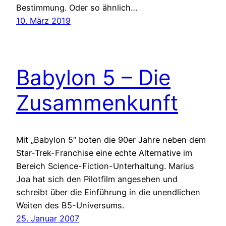
Bestimmung. Oder so ähnlich…
10. März 2019
Babylon 5 – Die
Zusammenkunft
Mit „Babylon 5“ boten die 90er Jahre neben dem
Star-Trek-Franchise eine echte Alternative im
Bereich Science-Fiction-Unterhaltung. Marius
Joa hat sich den Pilotfilm angesehen und
schreibt über die Einführung in die unendlichen
Weiten des B5-Universums.
25. Januar 2007